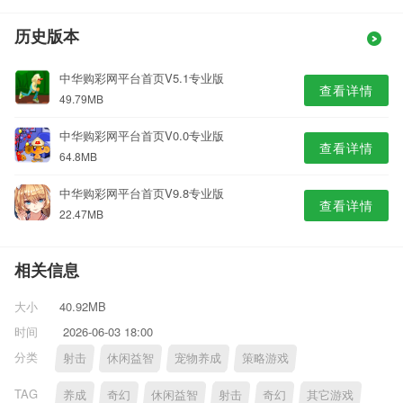
历史版本
中华购彩网平台首页V5.1专业版
查看详情
49.79MB
中华购彩网平台首页V0.0专业版
查看详情
64.8MB
中华购彩网平台首页V9.8专业版
查看详情
22.47MB
相关信息
大小
40.92MB
时间
2026-06-03 18:00
分类
射击
休闲益智
宠物养成
策略游戏
TAG
养成
奇幻
休闲益智
射击
奇幻
其它游戏