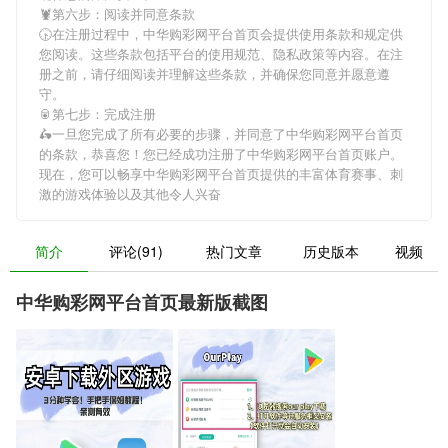
🦞第六步：阅读并同意条款
🕟在注册过程中，
中华购彩网平台首页
会提供使用条款和规定供
您阅读。这些条款包括平台的使用规范、隐私政策等内容。在注
册之前，请仔细阅读并理解这些条款，并确保您同意并愿意遵
守。
🥫第七步：完成注册
🛵一旦您完成了所有必要的步骤，并同意了
中华购彩网平台首页
的条款，恭喜您！您已经成功注册了中华购彩网平台首页账户。
现在，您可以畅享
中华购彩网平台首页
提供的丰富体育赛事、刺
激的游戏体验以及其他令人兴奋
简介
评论(91)
热门文章
历史版本
视频
中华购彩网平台首页最新版截图