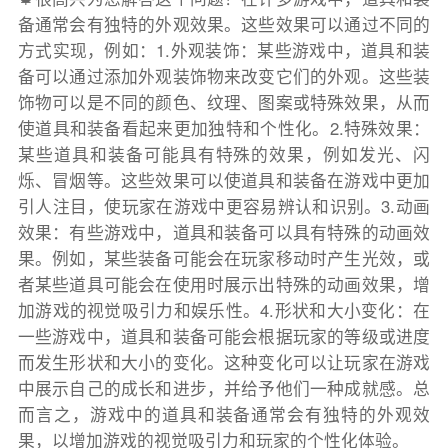
备通常会有独特的外观效果。这些效果可以通过不同的
方式实现，例如：1.外观装饰：某些游戏中，道具和装
备可以通过添加外观装饰物来改变它们的外观。这些装
饰物可以是不同的颜色、纹理、图案或特殊效果，从而
使道具和装备看起来更加独特和个性化。2.特殊效果：
某些道具和装备可能具有特殊的效果，例如发光、闪
烁、冒烟等。这些效果可以使道具和装备在游戏中更加
引人注目，使玩家在游戏中更容易辨认和识别。3.动画
效果：有些游戏中，道具和装备可以具有特殊的动画效
果。例如，某些装备可能会在玩家移动时产生光效，或
者某些道具可能会在使用时展示出特殊的动画效果，增
加游戏的视觉吸引力和娱乐性。4.形状和大小变化：在
一些游戏中，道具和装备可能会根据玩家的等级或进度
而发生形状和大小的变化。这种变化可以让玩家在游戏
中展示自己的成长和进步，并给予他们一种成就感。总
而言之，游戏中的道具和装备通常会有独特的外观效
果，以增加游戏的视觉吸引力和玩家的个性化体验。