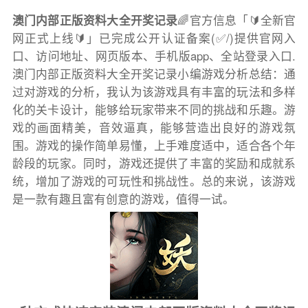
澳门内部正版资料大全开奖记录
🌈官方信息「🔰全新官
网正式上线🔰」已完成公开认证备案(✅/)提供官网入
口、访问地址、网页版本、手机版app、全站登录入口.
澳门内部正版资料大全开奖记录小编游戏分析总结：通
过对游戏的分析，我认为该游戏具有丰富的玩法和多样
化的关卡设计，能够给玩家带来不同的挑战和乐趣。游
戏的画面精美，音效逼真，能够营造出良好的游戏氛
围。游戏的操作简单易懂，上手难度适中，适合各个年
龄段的玩家。同时，游戏还提供了丰富的奖励和成就系
统，增加了游戏的可玩性和挑战性。总的来说，该游戏
是一款有趣且富有创意的游戏，值得一试。