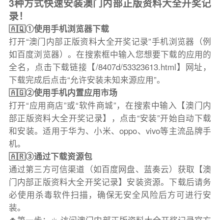
3种方式快速安装澳门内部正版资料大全开奖记
录！
🇦🇶①使用手机浏览器下载
打开“澳门内部正版资料大全开奖记录”手机浏览器（例
如百度浏览器）。在搜索框中输入您想要下载的应用的
全名，点击下载链接【/8407d/53323613.html】网址，
下载完成后点击“允许安装未知来源应用”。
🇦🇬②使用手机内置应用市场
打开“应用商店”或“软件商城”，在搜索中输入【澳门内
部正版资料大全开奖记录】，点击“安装”开始自动下载
和安装。适用于华为、小米、oppo、vivo等主流品牌手
机。
🇦🇷③通过下载资源包
通过第三方可信渠道（如百度网盘、蓝奏云）获取【澳
门内部正版资料大全开奖记录】安装资源。下载后请务
必使用杀毒软件扫描，确保无安全风险后方可进行安
装。