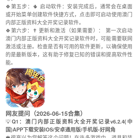
🍀第五步：🌵 启动软件：安装完成后，通常会在桌面
或开始菜单创建软件快捷方式，点击即可启动使用澳门
内部正版资料大全开奖记录软件。
🍀第六步：✝️ 更新和激活（如果需要）： 第一次启动
澳门内部正版资料大全开奖记录软件时，可能需要联网
激活或注册。检查是否有可用的软件更新，以确保使用
的是最新版本，这有助于修复已知的错误和提高软件性
能。
网友提问（2026-06-15合集）
💡
Q1：澳门内部正版资料大全开奖记录v6.2.4(中
国)APP下载安装IOS/安卓通用版/手机版-好网角
🍁很高兴为您解答这个问题！在许多游戏中，道具和装