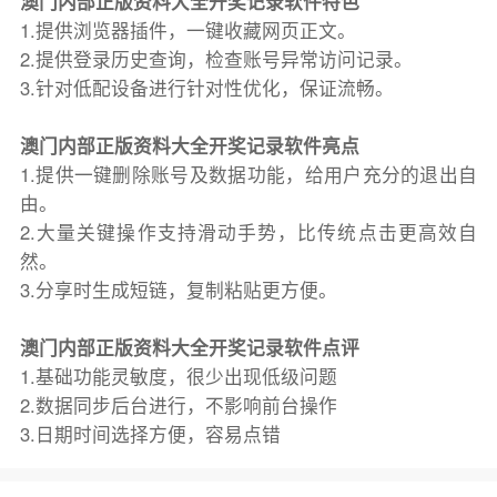
澳门内部正版资料大全开奖记录软件特色
1.提供浏览器插件，一键收藏网页正文。
2.提供登录历史查询，检查账号异常访问记录。
3.针对低配设备进行针对性优化，保证流畅。
澳门内部正版资料大全开奖记录软件亮点
1.提供一键删除账号及数据功能，给用户充分的退出自
由。
2.大量关键操作支持滑动手势，比传统点击更高效自
然。
3.分享时生成短链，复制粘贴更方便。
澳门内部正版资料大全开奖记录软件点评
1.基础功能灵敏度，很少出现低级问题
2.数据同步后台进行，不影响前台操作
3.日期时间选择方便，容易点错