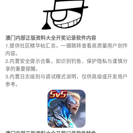
澳门内部正版资料大全开奖记录软件内容
1.提供社区精华帖汇总，一键跳转查看高质量用户创作
内容。
2.内置安全提示合集，如识别钓鱼、保护隐私与谨慎分
享的重要提醒。
3.内置日志级别与调试模式说明，仅供高级或开发用户
参考。