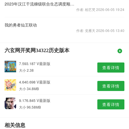
2023年汉江干流梯级联合生态调度顺利实施
作者: 柏艺梵 2026-06-05 19:24
我的勇者仙王联动
作者: 党雁天 2026-06-05 13:40
六玄网开奖网34322历史版本
7.593.187 V最新版
查看详情
大小 2.38
4.640.698 V最新版
查看详情
大小 34.8MB
9.176.845 V最新版
查看详情
大小 96.58MB
相关信息