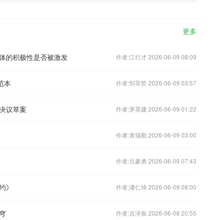
更多
体的积极性是否被激发
作者:江行才 2026-06-09 08:09
范本
作者:邹菲哲 2026-06-09 03:57
决议草案
作者:茅英建 2026-06-09 01:22
作者:黄瑞勤 2026-06-09 03:00
作者:吕豪勇 2026-06-09 07:43
约》
作者:潘仁琦 2026-06-09 08:00
穹
作者:吉洋振 2026-06-08 20:55