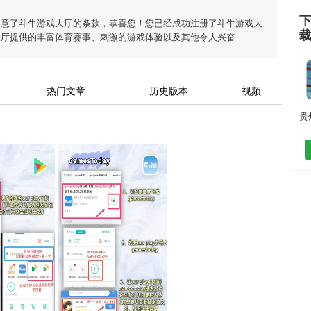
同意了
斗牛游戏大厅
的条款，恭喜您！您已经成功注册了斗牛游戏大
大厅
提供的丰富体育赛事、刺激的游戏体验以及其他令人兴奋
热门文章
历史版本
视频