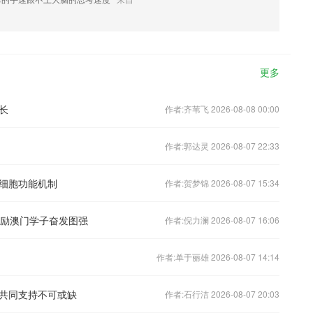
更多
长
作者:齐苇飞 2026-08-08 00:00
作者:郭达灵 2026-08-07 22:33
细胞功能机制
作者:贺梦锦 2026-08-07 15:34
激励澳门学子奋发图强
作者:倪力澜 2026-08-07 16:06
作者:单于丽雄 2026-08-07 14:14
共同支持不可或缺
作者:石行洁 2026-08-07 20:03