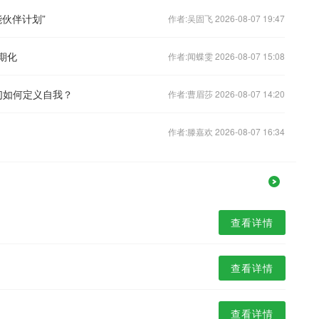
伙伴计划”
作者:吴固飞 2026-08-07 19:47
期化
作者:闻蝶雯 2026-08-07 15:08
们如何定义自我？
作者:曹眉莎 2026-08-07 14:20
作者:滕嘉欢 2026-08-07 16:34
查看详情
查看详情
查看详情