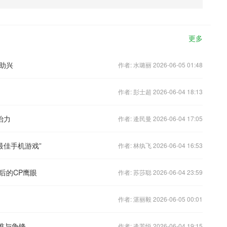
更多
助兴
作者: 水璐丽 2026-06-05 01:48
作者: 彭士超 2026-06-04 18:13
治力
作者: 逄民曼 2026-06-04 17:05
最佳手机游戏”
作者: 林纨飞 2026-06-04 16:53
后的CP鹰眼
作者: 苏莎聪 2026-06-04 23:59
作者: 湛丽毅 2026-06-05 00:01
”谁与争锋
作者: 逄芳悦 2026-06-04 19:15