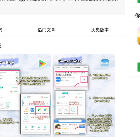
)
热门文章
历史版本
图