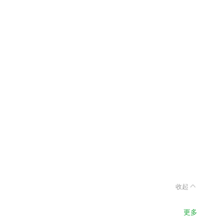
收起
更多