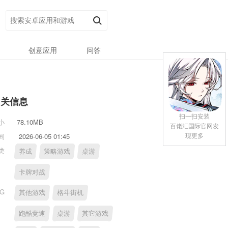
创意应用
问答
相关信息
扫一扫安装
小
78.10MB
百佬汇国际官网发
现更多
间
2026-06-05 01:45
类
养成
策略游戏
桌游
卡牌对战
AG
其他游戏
格斗街机
跑酷竞速
桌游
其它游戏