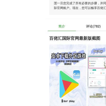
🈺一旦您完成了所有必要的步骤，并
际官网账户。现在，您可以畅享
百佬
简介
评论(782)
百佬汇国际官网最新版截图