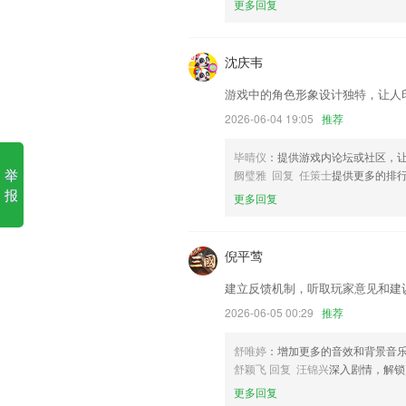
更多回复
1.◆名师详解真题，透析直击命题
2.可以通过平台查看老师布置的作业任务
沈庆韦
3.每天15分钟，依据孩子注意力特点和
游戏中的角色形象设计独特，让人
4.名师教学视频指导，涵盖的当下热门的
2026-06-04 19:05
推荐
5.·泰山管理学院教学方法丰富多样，不
毕晴仪
：提供游戏内论坛或社区，
访、海外游学等，让学生且学、且思、且
举
阙璧雅 回复 任策士
提供更多的排
6.有加减法运算，在平台里能够快速的学
报
更多回复
百佬汇国际官网更新了什么?
江浙沪皖以及广东省内免异地还车费
倪平莺
质保信息查询
建立反馈机制，听取玩家意见和建
专业工作照拍摄，百万职场精英一致好评
2026-06-05 00:29
推荐
修复部分用户偶发会提示账号在其他地方
舒唯婷
：增加更多的音效和背景音
修复连接搜索不到问题；
舒颖飞 回复 汪锦兴
深入剧情，解锁
以上就是云开平台app最新版本入口的
更多回复
使用经历，以帮助我们更好的对产品进行