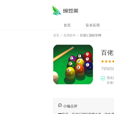
首页
安卓应用
首页
>
应用软件
>
百佬汇国际官网
百佬
79565
需优
百佬
小编点评