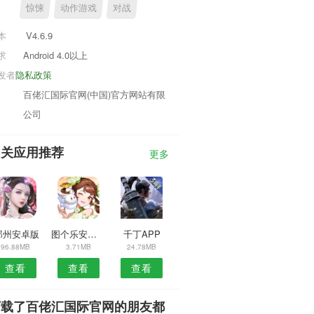
惊悚
动作游戏
对战
本
V4.6.9
求
Android 4.0以上
发者
隐私政策
百佬汇国际官网(中国)官方网站有限
公司
相关应用推荐
更多
郑州安卓版
图个乐安卓版
千丁APP
96.88MB
3.71MB
24.78MB
查看
查看
查看
下载了百佬汇国际官网的朋友都