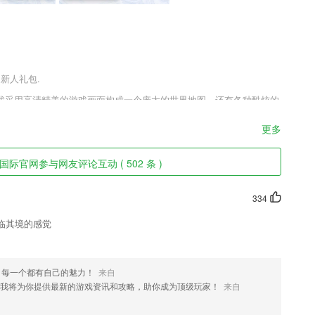
送新人礼包.
戏采用高清精美的游戏画面构成一个庞大的世界地图，还有各种酷炫的
不断提升自己的战斗技巧，通过手动操作释放强大的技能，秒杀你的对
外打怪，超高爆率，收集神装，站在世界的顶峰。
更多
际官网参与网友评论互动 ( 502 条 )
品更有质感。
中心
334
虚拟电脑桌面，24小时漫游永不停机，数据与本地隔离，保证云端数据资
临其境的感觉
最全面的考试体验。
让你很好的进行网络教学
，每一个都有自己的魅力！
来自
我将为你提供最新的游戏资讯和攻略，助你成为顶级玩家！
来自