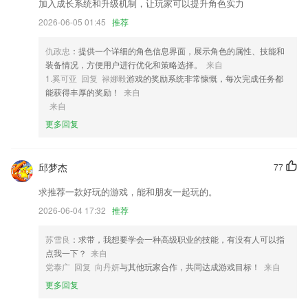
加入成长系统和升级机制，让玩家可以提升角色实力
2,【教学形式】
2026-06-05 01:45
推荐
3,【云端服务】大数据分析，高速网络自动抢票，不会让您手机发烫
仇政忠
：提供一个详细的角色信息界面，展示角色的属性、技能和
4,【综合评价】
装备情况，方便用户进行优化和策略选择。
来自
5,能够分类学习化学方程式知识，以学习需求为基础，寻找指定方程式，
1.奚可亚 回复 禄娜毅
游戏的奖励系统非常慷慨，每次完成任务都
还有反应现象；
能获得丰厚的奖励！
来自
来自
6,司机端包含订单管理等功能，2265用户端包车队列表、下单功能、支付
功能等。
更多回复
乐鱼官网app登录官网软件优势
邱梦杰
77
1.·小学、初中以及高中的各科知识都可以在这里找到
2.视频学习，随时随地都可以去进行，课程更加全面
求推荐一款好玩的游戏，能和朋友一起玩的。
3.各种课程2265制作的都是很有趣的，能够有效的吸引孩子去进行学习的
2026-06-04 17:32
推荐
哦
苏雪良
：求带，我想要学会一种高级职业的技能，有没有人可以指
4.：专业的直播教育课程，让你轻松的在线学习专业知识；
点我一下？
来自
5.里面有非常多的考试题库，能够让我们更快速的进行练习。
党泰广 回复 向丹妍
与其他玩家合作，共同达成游戏目标！
来自
更多回复
6.我们设计了近千个益智趣味小游戏，巧妙的跟识字结合，让孩子从小接
受逻辑思维的锻炼