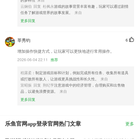
云娴伯 回复 杜枫永
游戏的故事背景丰富有趣，玩家可以通过剧情
任务了解游戏世界的故事发展。
来自
更多回复
莘秀钧
6
增加操作快捷方式，让玩家可以更快地进行常用操作。
2026-06-04 22:11
推荐
程露柔
：制定游戏目标和计划，例如完成所有任务、收集所有道具
或打败所有敌人，让游戏更具挑战性和长久性。
来自
宣昭振 回复 荆纪亨
注意游戏中的经济管理，合理购买和出售物
品，以避免浪费资源。
来自
更多回复
乐鱼官网app登录官网热门文章
更多