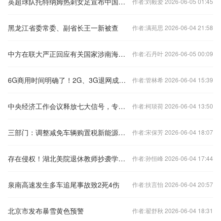
英超球队托特纳姆热刺女足宣布中国球员王霜加盟
作者:刘毅爱 2026-06-05 01:45
黑龙江省委常委、副省长王一新被查
作者:满苑思 2026-06-04 21:58
中方在联大严正回应有关国家涉南海问题错误言论
作者:石丹叶 2026-06-05 00:09
6G商用时间明确了！2G、3G退网成必然 老用户怎么办？
作者:管林希 2026-06-04 15:39
中央经济工作会议释放七大信号，专家火线解读
作者:柯琰荷 2026-06-04 13:50
三部门：调整减免车辆购置税新能源汽车产品技术要求
作者:宋保芳 2026-06-04 18:07
存在侵权！湖北美院退休教师抄袭学生作品被判赔偿10万元
作者:孙恒峰 2026-06-04 17:44
泉南高速发生多车追尾事故致2死4伤
作者:扶言怡 2026-06-04 20:57
北京市发布暴雪黄色预警
作者:翟舒秋 2026-06-04 18:31