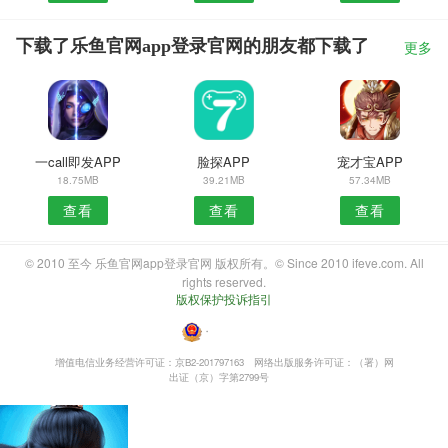
下载了乐鱼官网app登录官网的朋友都下载了
更多
一call即发APP
脸探APP
宠才宝APP
18.75MB
39.21MB
57.34MB
查看
查看
查看
© 2010 至今 乐鱼官网app登录官网 版权所有。© Since 2010 ifeve.com. All
rights reserved.
版权保护投诉指引
・
增值电信业务经营许可证：京B2-201797163
网络出版服务许可证：（署）网
出证（京）字第2799号