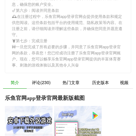
息，确保您的账户安全。
🎷第六步：阅读并同意条款
🕰在注册过程中，
乐鱼官网app登录官网
会提供使用条款和规定
供您阅读。这些条款包括平台的使用规范、隐私政策等内容。在
注册之前，请仔细阅读并理解这些条款，并确保您同意并愿意遵
守。
🦞第七步：完成注册
🚧一旦您完成了所有必要的步骤，并同意了
乐鱼官网app登录官
网
的条款，恭喜您！您已经成功注册了乐鱼官网app登录官网账
户。现在，您可以畅享
乐鱼官网app登录官网
提供的丰富体育赛
事、刺激的游戏体验以及其他令人兴奋
简介
评论(230)
热门文章
历史版本
视频
乐鱼官网app登录官网最新版截图