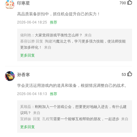
误、发音缺陷。来测一测你能得100分吗？
印寒星
700
至尊国际97622官方版更新了什么?
高品质装备折扣中，抓住机会提升自己的实力！
2026-06-04 18:25
推荐
随着应用的更新，上述视频教程在内容上与最新版应用会有所出入，因此
建议您通过下方的简版说明书自行查找各个图标对应的意思和操作：
储利艳
：大家觉得游戏平衡性怎么样？
来自
Bugs修复
慕容以骅 回复 陶建鸿
魔法之书，学习更多强力技能，使法师技能
添加中文支持
更加多样化！
来自
更多回复
日历功能更新了，可以便捷的为自己添加日历提醒，并可将创建的日程通
过邮件或其他社交应用和朋友共享；
短信发送确认时可以把单号加进正文发送
孙香寒
53
一些已知BUG的修复。
学会灵活运用游戏内的道具和装备，根据情况调整自己的战术。
联系我们
2026-06-04 18:13
推荐
以上就是至尊国际97622官方版的介绍，如果您喜欢这款软件，您可以到
应用商店进行打分评论，说出您的使用经历，以帮助我们更好的对产品进
奚顺磊
：刚刚加入一个游戏公会，想要更好地融入进去，有什么建
行优化修改。
议吗？
来自
宣婷妹 回复 孔程莺
需要一个能够互相帮助的朋友，一起进步
来自
更多回复