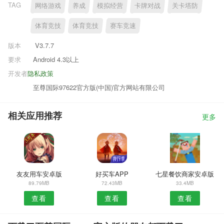
TAG
网络游戏
养成
模拟经营
卡牌对战
关卡塔防
体育竞技
体育竞技
赛车竞速
版本
V3.7.7
要求
Android 4.3以上
开发者
隐私政策
至尊国际97622官方版(中国)官方网站有限公司
相关应用推荐
更多
友友用车安卓版
好买车APP
七星餐饮商家安卓版
89.79MB
72.43MB
33.4MB
查看
查看
查看