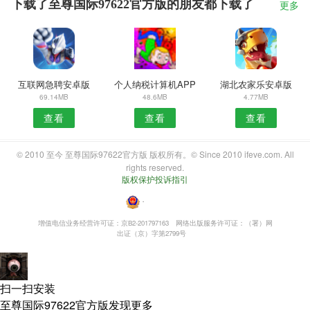
下载了至尊国际97622官方版的朋友都下载了
更多
互联网急聘安卓版
个人纳税计算机APP
湖北农家乐安卓版
69.14MB
48.6MB
4.77MB
查看
查看
查看
© 2010 至今 至尊国际97622官方版 版权所有。© Since 2010 ifeve.com. All
rights reserved.
版权保护投诉指引
・
增值电信业务经营许可证：京B2-201797163
网络出版服务许可证：（署）网
出证（京）字第2799号
扫一扫安装
至尊国际97622官方版发现更多