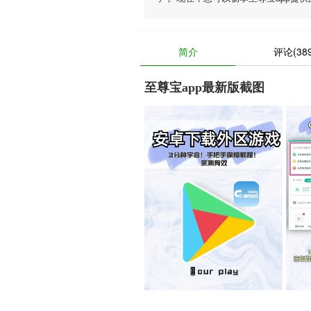
简介
评论(389
至尊宝app最新版截图