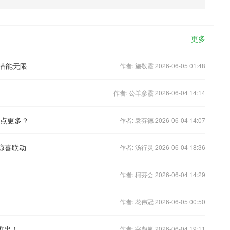
更多
潜能无限
作者: 施敬霞 2026-06-05 01:48
作者: 公羊彦霞 2026-06-04 14:14
槽点更多？
作者: 袁芬德 2026-06-04 14:07
惊喜联动
作者: 汤行灵 2026-06-04 18:36
作者: 柯芬会 2026-06-04 14:29
作者: 花伟冠 2026-06-05 00:50
推出！
作者: 宰彪岚 2026-06-04 19:11