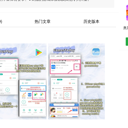
)
热门文章
历史版本