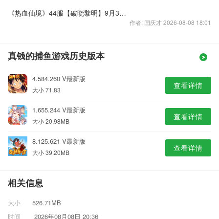
《热血仙境》44服【破晓黎明】9月30日11:00火爆开启
作者: 国庆才 2026-08-08 18:01
真钱的捕鱼游戏历史版本
4.584.260 V最新版
查看详情
大小 71.83
1.655.244 V最新版
查看详情
大小 20.98MB
8.125.621 V最新版
查看详情
大小 39.20MB
相关信息
大小
526.71MB
时间
2026年08月08日 20:36