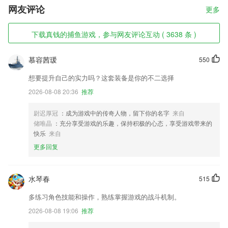
网友评论
更多
下载真钱的捕鱼游戏，参与网友评论互动 ( 3638 条 )
慕容茜瑗
550
想要提升自己的实力吗？这套装备是你的不二选择
2026-08-08 20:36
推荐
尉迟厚冠
：成为游戏中的传奇人物，留下你的名字
来自
储唯晶
：充分享受游戏的乐趣，保持积极的心态，享受游戏带来的
快乐
来自
更多回复
水琴春
515
多练习角色技能和操作，熟练掌握游戏的战斗机制。
2026-08-08 19:06
推荐