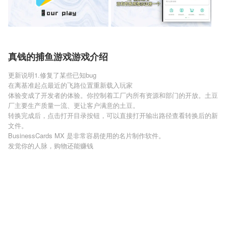
真钱的捕鱼游戏游戏介绍
更新说明1.修复了某些已知bug
在离基准起点最近的飞路位置重新载入玩家
体验变成了开发者的体验。你控制着工厂内所有资源和部门的开放。土豆
厂主要生产质量一流、更让客户满意的土豆。
转换完成后，点击打开目录按钮，可以直接打开输出路径查看转换后的新
文件。
BusinessCards MX 是非常容易使用的名片制作软件。
发觉你的人脉，购物还能赚钱