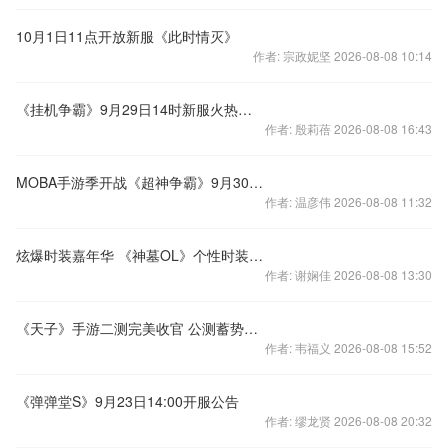
10月1日11点开放新服《此时情灭》
作者: 宗政妮坚 2026-08-08 10:14
《挂机争霸》9月29日14时新服火热开启
作者: 殷莉蓓 2026-08-08 16:43
MOBA手游季开战《超神争霸》9月30日强势回归
作者: 温彦伟 2026-08-08 11:32
炫爆时装嘉年华 《神墓OL》个性时装获取方法大盘点
作者: 谢娴佳 2026-08-08 13:30
《天子》手游二测完美收官 公测蓄势待发
作者: 韦福义 2026-08-08 15:52
《弹弹堂S》9月23日14:00开服公告
作者: 缪龙贤 2026-08-08 20:32