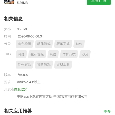
查看详情
5.26MB
相关信息
大小
35.5MB
时间
2026-08-06 06:34
分类
角色扮演
动作游戏
赛车竞速
动作
TAG
悬疑
生存冒险
悬疑
体育竞技
沙盒
动作冒险
策略游戏
游戏工具
版本
V6.9.5
要求
Android 4.2以上
开发者
隐私政策
中欧app下载官网官方版(中国)官方网站有限公司
相关应用推荐
更多