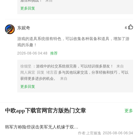
更多回复
东妮奇
4
游戏的道具系统很有特色，可以收集各种装备和道具，增加了游
戏的乐趣！
2026-08-06 04:48
推荐
徐烟坚
：游戏中的社交系统很完善，可以结识很多朋友！
来自
闻人琬宜 回复 堵言霞
多与其他玩家交流，分享经验和技巧，可以
获得更多进步的机会。
来自
更多回复
中欧app下载官网官方版热门文章
更多
韩军方称险些误击美军无人机缘于双方沟通失误
作者:上官娅逸 2026-08-06 06:34