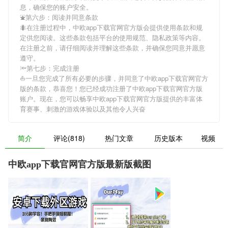
息，确保您的账户安全。
⛲️第六步：阅读并同意条款
🐜在注册过程中，
中欧app下载官网官方版
会提供使用条款和规
定供您阅读。这些条款包括平台的使用规范、隐私政策等内容。
在注册之前，请仔细阅读并理解这些条款，并确保您同意并愿意
遵守。
🔦第七步：完成注册
⛵️一旦您完成了所有必要的步骤，并同意了
中欧app下载官网官方
版
的条款，恭喜您！您已经成功注册了中欧app下载官网官方版
账户。现在，您可以畅享
中欧app下载官网官方版
提供的丰富体
育赛事、刺激的游戏体验以及其他令人兴奋
简介
评论(818)
热门文章
历史版本
视频
中欧app下载官网官方版最新版截图