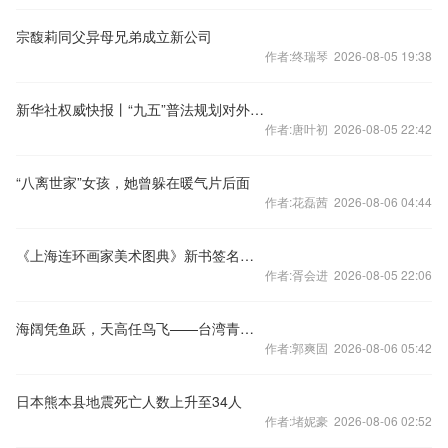
宗馥莉同父异母兄弟成立新公司
作者:终瑞琴 2026-08-05 19:38
新华社权威快报丨“九五”普法规划对外发布
作者:唐叶初 2026-08-05 22:42
“八离世家”女孩，她曾躲在暖气片后面
作者:花磊茜 2026-08-06 04:44
《上海连环画家美术图典》新书签名仪式: 一代人的红色理想记忆珍藏
作者:胥会进 2026-08-05 22:06
海阔凭鱼跃，天高任鸟飞——台湾青年在大陆书写青春奋斗故事
作者:郭爽固 2026-08-06 05:42
日本熊本县地震死亡人数上升至34人
作者:堵妮豪 2026-08-06 02:52