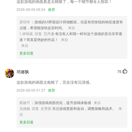
2,各种英语等级考试的资料在平台上都可以找到，让你能够更好的学习；
这款游戏的画面真是太精致了，每一个细节都令人惊叹！
3,一个特别流畅的运输平台，提供了超多不同类型的货车。
2026-08-06 06:34
推荐
4,海量房源,选择你的城市即可自动显示同城的全部正在出售楼盘;
娄恒玲
：游戏的UI界面设计得很酷炫，但是有些按钮的响应速度有
5,在美化功能中，选择一张您喜欢的图片，进行裁剪，之后选择您喜欢的
点慢，希望能加快反应时间。
来自
贴纸、滤镜、标签
1.师锦菡 回复 范丹谦
有没有人和我一样对这个游戏的音乐非常着
迷？简直是绝妙的作品！
来自
6,【自动阅读】解放双手，开启懒人模式阅读体验。
来自
中欧app下载官网官方版软件优势
更多回复
1.所有的专业知识都有详细的分析和讲解，方便用户学习。
2.·带你熟悉每一个章节的知识点，帮你轻松巩固知识
邓娜飘
75
3.统计课堂记录，在上课的时候统计课堂的记录，便于学生和老师随时做
这款游戏的画面太粗糙了，完全没有沉浸感。
笔记。
2026-08-06 01:37
推荐
4.课内教学内容以轻松、有趣的AI动画形式展现
5.提供识字和识图两个方面的学习，涉及水果、动物、生肖、蔬菜、国旗
蔡婕可
：加强游戏画面优化，提升游戏体验感
来自
等14大类，内容丰富
吴娣婉 回复 史秀蓉
关注游戏更新和改动，调整策略和战术。
来
自
6.·让你能够很好地了解学生的成绩情况考勤情况等
更多回复
中欧app下载官网官方版更新了什么?