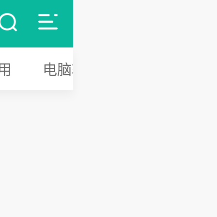
用
电脑软件
游戏攻略