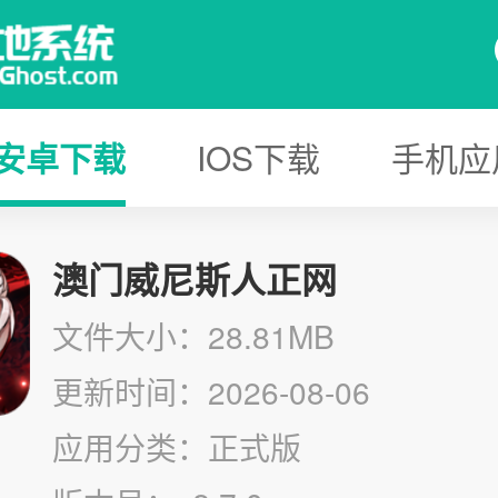
安卓下载
IOS下载
手机应
澳门威尼斯人正网
文件大小：28.81MB
更新时间：2026-08-06
应用分类：正式版