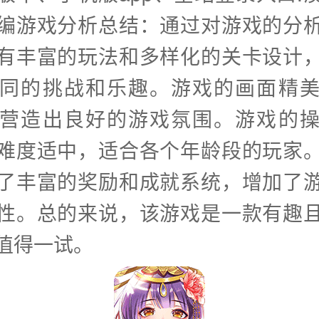
编游戏分析总结：通过对游戏的分
有丰富的玩法和多样化的关卡设计
同的挑战和乐趣。游戏的画面精
营造出良好的游戏氛围。游戏的
难度适中，适合各个年龄段的玩家
了丰富的奖励和成就系统，增加了
性。总的来说，该游戏是一款有趣
值得一试。