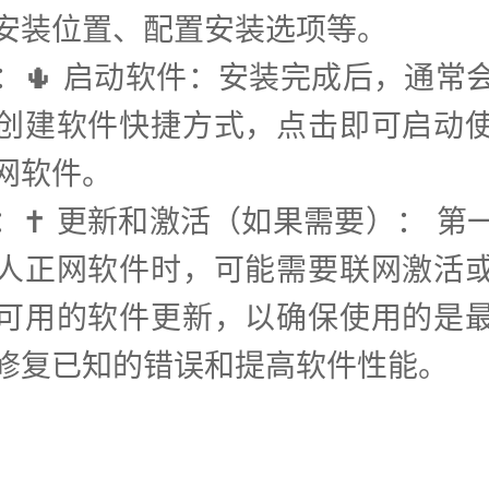
安装位置、配置安装选项等。
步：🌵 启动软件：安装完成后，通常
创建软件快捷方式，点击即可启动
网软件。
步：✝️ 更新和激活（如果需要）： 第
人正网软件时，可能需要联网激活
可用的软件更新，以确保使用的是
修复已知的错误和提高软件性能。