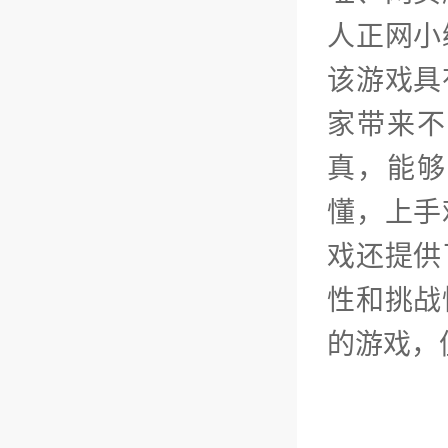
人正网小
该游戏具
家带来不
真，能够
懂，上手
戏还提供
性和挑战
的游戏，