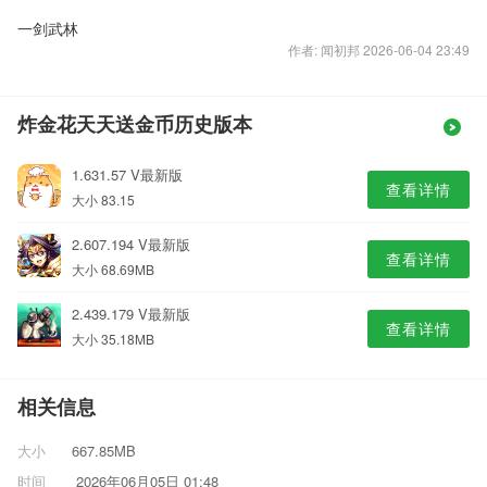
一剑武林
作者: 闻初邦 2026-06-04 23:49
炸金花天天送金币历史版本
1.631.57 V最新版
查看详情
大小 83.15
2.607.194 V最新版
查看详情
大小 68.69MB
2.439.179 V最新版
查看详情
大小 35.18MB
相关信息
大小
667.85MB
时间
2026年06月05日 01:48