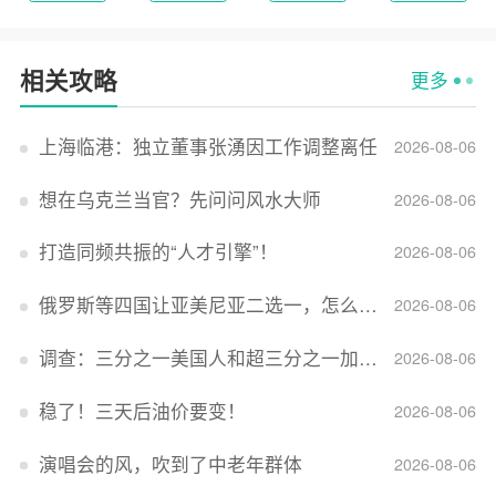
相关攻略
更多
上海临港：独立董事张湧因工作调整离任
2026-08-06
想在乌克兰当官？先问问风水大师
2026-08-06
打造同频共振的“人才引擎”！
2026-08-06
俄罗斯等四国让亚美尼亚二选一，怎么回事？
2026-08-06
调查：三分之一美国人和超三分之一加拿大人感到经济压力
2026-08-06
稳了！三天后油价要变！
2026-08-06
演唱会的风，吹到了中老年群体
2026-08-06