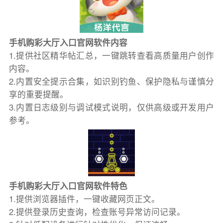
手机购彩大厅入口官网软件内容
1.提供社区精华帖汇总，一键跳转查看高质量用户创作
内容。
2.内置安全提示合集，如识别钓鱼、保护隐私与谨慎分
享的重要提醒。
3.内置日志级别与调试模式说明，仅供高级或开发用户
参考。
手机购彩大厅入口官网软件特色
1.提供浏览器插件，一键收藏网页正文。
2.提供登录历史查询，检查账号异常访问记录。