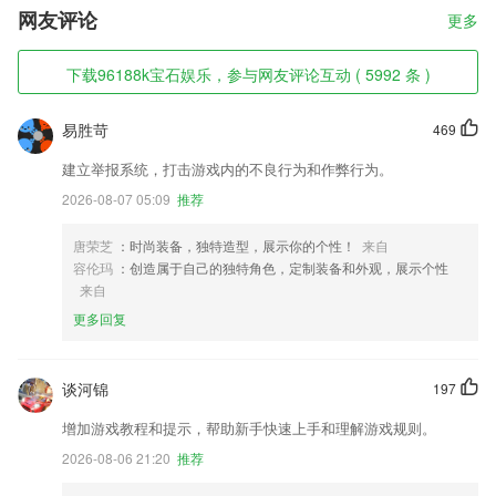
网友评论
更多
下载96188k宝石娱乐，参与网友评论互动 ( 5992 条 )
易胜苛
469
建立举报系统，打击游戏内的不良行为和作弊行为。
2026-08-07 05:09
推荐
唐荣芝
：时尚装备，独特造型，展示你的个性！
来自
容伦玛
：创造属于自己的独特角色，定制装备和外观，展示个性
来自
更多回复
谈河锦
197
增加游戏教程和提示，帮助新手快速上手和理解游戏规则。
2026-08-06 21:20
推荐