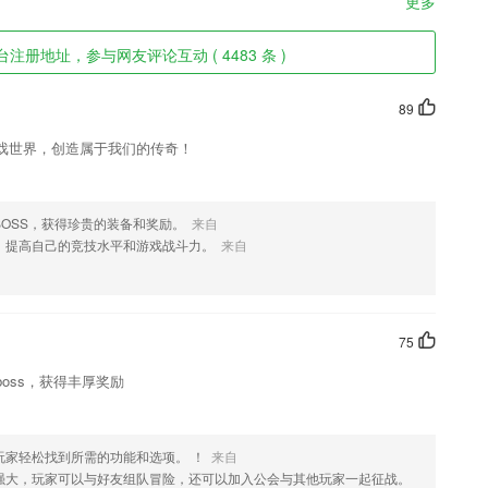
更多
册地址，参与网友评论互动 ( 4483 条 )
89
戏世界，创造属于我们的传奇！
OSS，获得珍贵的装备和奖励。
来自
，提高自己的竞技水平和游戏战斗力。
来自
75
oss，获得丰厚奖励
玩家轻松找到所需的功能和选项。 ！
来自
强大，玩家可以与好友组队冒险，还可以加入公会与其他玩家一起征战。