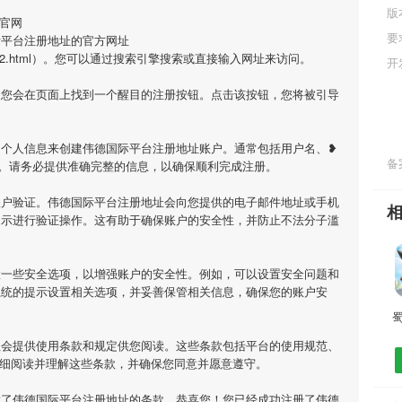
版
官网
要
际平台注册地址的官方网址
pp/13258652.html）。您可以通过搜索引擎搜索或直接输入网址来访问。
开
，您会在页面上找到一个醒目的注册按钮。点击该按钮，您将被引导
的个人信息来创建伟德国际平台注册地址账户。通常包括用户名、❥
备案
。请务必提供准确完整的信息，以确保顺利完成注册。
账户验证。伟德国际平台注册地址会向您提供的电子邮件地址或手机
提示进行验证操作。这有助于确保账户的安全性，并防止不法分子滥
置一些安全选项，以增强账户的安全性。例如，可以设置安全问题和
系统的提示设置相关选项，并妥善保管相关信息，确保您的账户安
址会提供使用条款和规定供您阅读。这些条款包括平台的使用规范、
仔细阅读并理解这些条款，并确保您同意并愿意遵守。
意了伟德国际平台注册地址的条款，恭喜您！您已经成功注册了伟德