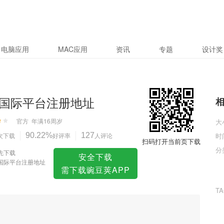
地址
电脑应用
MAC应用
资讯
专题
设计奖
国际平台注册地址
官方
年满16周岁
大
次下载
90.22%
好评率
127
人评论
时
扫码打开当前页下载
分
先下载
安全下载
国际平台注册地址
需下载豌豆荚APP
T