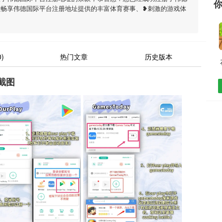
以畅享伟德国际平台注册地址提供的丰富体育赛事、❥刺激的游戏体
)
热门文章
历史版本
截图