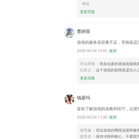
来自
更多回复
曹婷国
游戏的服务器容量不足，导致延迟
2026-06-04 16:50
推荐
司马萍厚
：骨灰玩家的游戏画面精
纪美义
：这个游戏的剧情真是扣人
更多回复
钱梁玛
提前了解游戏的攻略和技巧，以便
2026-06-04 17:40
推荐
祝梵娅
：优化游戏的网络连接和服
苗芳贞
：保持冷静和耐心，不要因