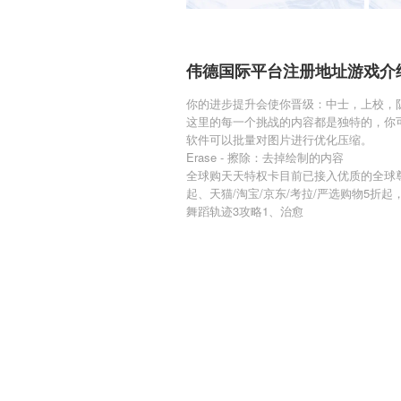
伟德国际平台注册地址游戏介
你的进步提升会使你晋级：中士，上校，
这里的每一个挑战的内容都是独特的，你
软件可以批量对图片进行优化压缩。
Erase - 擦除：去掉绘制的内容
全球购天天特权卡目前已接入优质的全球尊
起、天猫/淘宝/京东/考拉/严选购物5折
舞蹈轨迹3攻略1、治愈