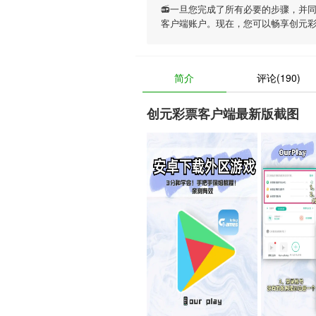
📻一旦您完成了所有必要的步骤，并
客户端账户。现在，您可以畅享
创元
简介
评论(190)
创元彩票客户端最新版截图