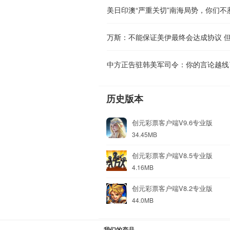
万斯：不能保证美伊最终会达成协议 
中方正告驻韩美军司令：你的言论越线
历史版本
创元彩票客户端V9.6专业版
34.45MB
创元彩票客户端V8.5专业版
4.16MB
创元彩票客户端V8.2专业版
44.0MB
我们的产品