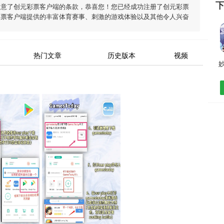
同意了
创元彩票客户端
的条款，恭喜您！您已经成功注册了创元彩票
彩票客户端
提供的丰富体育赛事、刺激的游戏体验以及其他令人兴奋
热门文章
历史版本
视频