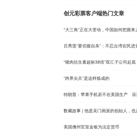
创元彩票客户端热门文章
“大三角”正在大变动，中国如何把握来
吕秀莲“要切腹自杀”：不忍台湾在民进
“跨界尖兵”是这样炼成的
特朗普：苹果手机若不在美国生产 应
数藏故事 | 他是吴门画派的创始人，
美国佛州官宣金银为法定货币