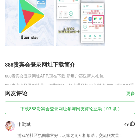
888贵宾会登录网址下载简介
888贵宾会登录网址
APP,现在下载,新用户还送新人礼包.
888贵宾会登录网址是一款非常好玩的卡通风格回合制动作类卡牌RPG手
游，别具一格的清新画面，高清细腻的游戏画质，卡通可爱的人物角色，
网友评论
更多
无厘头搞笑的剧情，生动形象的NPC，给你带来无限的乐趣，新鲜有趣
的玩法模式，展开一场无穷无尽的冒险之旅吧，喜欢口袋萌宠奇缘首发版
下载888贵宾会登录网址参与网友评论互动 ( 93 条 )
v1.0.1这款游戏的玩家千万不要错过!
888贵宾会登录网址软件特色
申勤斌
49
1,1：一键去水印，只需一个按钮就可以去除烦人的视频水印
游戏的社区氛围非常好，玩家之间互相帮助，交流很友善！