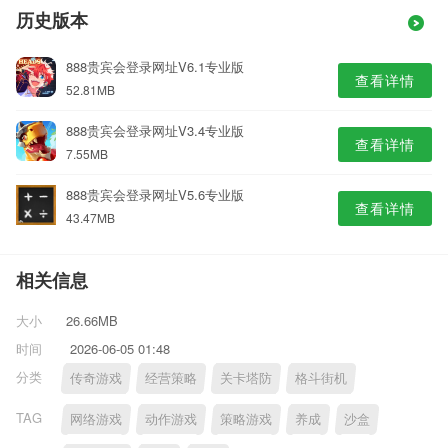
历史版本
888贵宾会登录网址V6.1专业版
查看详情
52.81MB
888贵宾会登录网址V3.4专业版
查看详情
7.55MB
888贵宾会登录网址V5.6专业版
查看详情
43.47MB
相关信息
大小
26.66MB
时间
2026-06-05 01:48
分类
传奇游戏
经营策略
关卡塔防
格斗街机
TAG
网络游戏
动作游戏
策略游戏
养成
沙盒