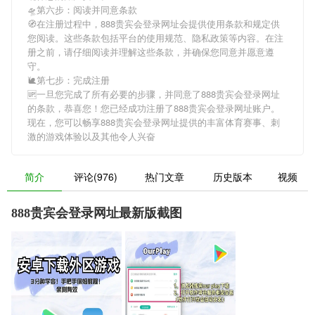
🛸第六步：阅读并同意条款
🧭在注册过程中，
888贵宾会登录网址
会提供使用条款和规定供
您阅读。这些条款包括平台的使用规范、隐私政策等内容。在注
册之前，请仔细阅读并理解这些条款，并确保您同意并愿意遵
守。
🐌第七步：完成注册
🆙一旦您完成了所有必要的步骤，并同意了
888贵宾会登录网址
的条款，恭喜您！您已经成功注册了888贵宾会登录网址账户。
现在，您可以畅享
888贵宾会登录网址
提供的丰富体育赛事、刺
激的游戏体验以及其他令人兴奋
简介
评论(976)
热门文章
历史版本
视频
888贵宾会登录网址最新版截图