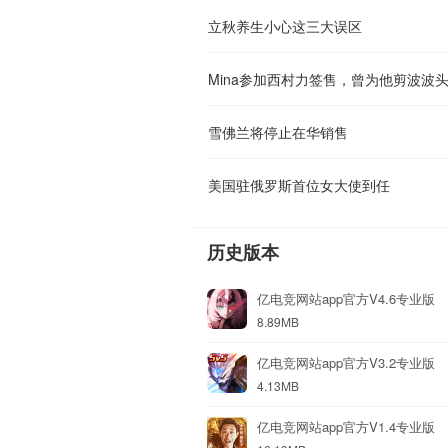
立秋养生小心这三大误区
Mina参加西村力签售，曾为他剪波波
雪佛兰将停止在华销售
美国驻俄罗斯首位女大使到任
历史版本
亿电竞网站app官方V4.6专业版
8.89MB
亿电竞网站app官方V3.2专业版
4.13MB
亿电竞网站app官方V1.4专业版