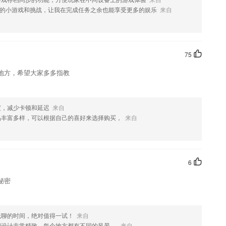
的小游戏和挑战，让我在完成任务之余也能享受更多的娱乐
来自
如果您喜欢这款软件，您可以到应用商店进行打分评论，说出您的使用经
改。
75
地方，希望大家多多指教
度，减少卡顿和延迟
来自
品丰富多样，可以根据自己的喜好来选择购买，
来自
6
秘密
无聊的时间，绝对值得一试！
来自
图设计非常精致，每个地方都有不同的风景。
来自