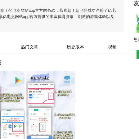
同意了
亿电竞网站app官方
的条款，恭喜您！您已经成功注册了亿电
享
亿电竞网站app官方
提供的丰富体育赛事、刺激的游戏体验以及
热门文章
历史版本
视频
图