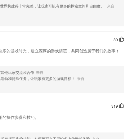
拟世界构建得非常完整，让玩家可以有更多的探索空间和自由度。
来自
读、英语跟读、英文儿歌启蒙、伴奏等；
，专门为小学生打造的一个线上英语学习辅导工具。
80
题，提升员工绩效！
快乐的游戏时光，建立深厚的游戏情谊，共同创造属于我们的故事！
英语论文转换中文，有精准的计算方式来为大家检查论文
海量内容。
数学视频缓存，可以离线学习。
与其他玩家交流和合作
来自
戏活动和特殊任务，让玩家有更多的游戏目标！
来自
?
319
用的操作步骤和技巧。
游戏存档同步的功能，方便玩家在不同设备上的游戏体验
来自