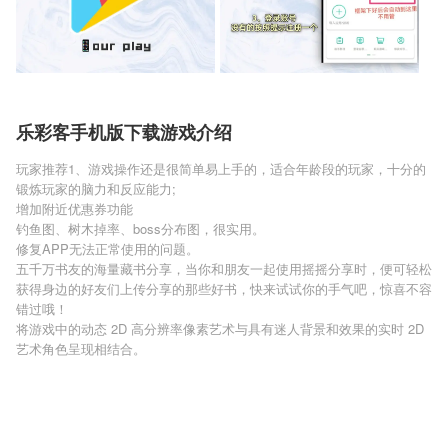
乐彩客手机版下载游戏介绍
玩家推荐1、游戏操作还是很简单易上手的，适合年龄段的玩家，十分的
锻炼玩家的脑力和反应能力;
增加附近优惠券功能
钓鱼图、树木掉率、boss分布图，很实用。
修复APP无法正常使用的问题。
五千万书友的海量藏书分享，当你和朋友一起使用摇摇分享时，便可轻松
获得身边的好友们上传分享的那些好书，快来试试你的手气吧，惊喜不容
错过哦！
将游戏中的动态 2D 高分辨率像素艺术与具有迷人背景和效果的实时 2D
艺术角色呈现相结合。