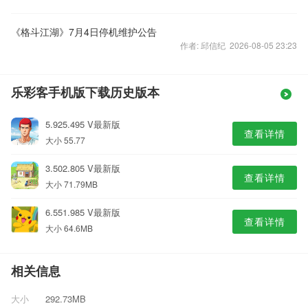
《格斗江湖》7月4日停机维护公告
作者: 邱信纪 2026-08-05 23:23
乐彩客手机版下载历史版本
5.925.495 V最新版
查看详情
大小 55.77
3.502.805 V最新版
查看详情
大小 71.79MB
6.551.985 V最新版
查看详情
大小 64.6MB
相关信息
大小
292.73MB