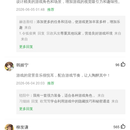
2,有趣的钢琴游戏：还记得你是怎么学会电脑键盘盲打的吗？是的，App
设计精美的游戏角色和场景，增加游戏的视觉吸引力和趣味性。
内置了多款钢琴游戏，不知不觉就能学会钢琴键盘的指位和节奏；
2026-06-05 01:48
推荐
3,设置消息推送，最新招聘消息动态更新，第一时间消息推送提醒；
赫连善绍
：添加更多的任务和活动，使游戏更加丰富多样，增加乐
4,采用现代动画手法，集合中国人物、中国历史、中国场景，将《渭城
趣
来自
曲》、《游子吟》、《早发白帝城》、《回乡偶书》、《泊船瓜洲》等唐
1.令狐俊爽 回复 宗政风发
尊重其他玩家，营造良好游戏环境
来自
诗宋词的意境以中国传统水墨画的形式形象的展示出来，并配以全新谱曲
来自
歌唱，就像是一幅幅行云流水的中国水墨画，意味深远，韵味悠长。
更多回复
5,深度学习，扎实拼读写，为每个声母、韵母、整体认读音节定制9大环
节
6,视频编辑过程中，随时进行预览播放及调整效果，更多精彩就在2265安
韩姬宁
96
卓网。
游戏的背景音乐很悦耳，配合游戏节奏，让人陶醉其中！
贝博体育官方app下载手机版软件优势
2026-06-04 20:03
推荐
1.导师团队技术实力雄厚、服务团队技术基础扎实、培训教材理论结合实
际
嵇阳中
：我有一套强力装备，适合各种游戏角色，
来自
习烟娟 回复 欧莺莺
学会利用游戏中的隐藏技巧和秘密通道
来自
2.色彩绚丽的图画世界，更多靓丽图案等待你的解锁。
更多回复
3.公开福利课程，定时免费直播课互动；才能考必备指导；定时发布免费
小课堂课APP内可在线查看。
4.用户每答完一道题，平台都会自动地进行核对，正确答案错误的会自动
柳发谦
565