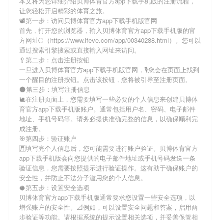
本文将为您详细介绍
贝博体育官方app下载手机版
的注册流程，
让您轻松开启精彩的体育之旅。
📽第一步：访问贝博体育官方app下载手机版官网
首先，打开您的浏览器，输入
贝博体育官方app下载手机版
的官
方网址🌕（https://www.ifeve.com/app/00340288.html）。您可以
通过搜索引擎搜索或直接输入网址来访问。
🥄第二步：点击注册按钮
一旦进入
贝博体育官方app下载手机版
官网，🎙您会在页面上找到
一个醒目的注册按钮。点击该按钮，您将被引导至注册页面。
🌑第三步：填写注册信息
🐌在注册页面上，您需要填写一些必要的个人信息来创建
贝博体
育官方app下载手机版
账户。通常包括用户名、密码、电子邮件
地址、手机号码等。请务必提供准确完整的信息，以确保顺利完
成注册。
🎯第四步：验证账户
🈷填写完个人信息后，您可能需要进行账户验证。
贝博体育官方
app下载手机版
会向您提供的电子邮件地址或手机号码发送一条
验证信息，您需要按照提示进行验证操作。这有助于确保账户的
安全性，并防止不法分子滥用您的个人信息。
🥥第五步：设置安全选项
贝博体育官方app下载手机版
通常要求您设置一些安全选项，以
增强账户的安全性。📐例如，可以设置安全问题和答案，启用两
步验证等功能。请根据系统的提示设置相关选项，并妥善保管相