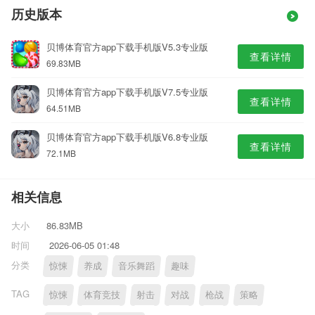
历史版本
贝博体育官方app下载手机版V5.3专业版
查看详情
69.83MB
贝博体育官方app下载手机版V7.5专业版
查看详情
64.51MB
贝博体育官方app下载手机版V6.8专业版
查看详情
72.1MB
相关信息
大小
86.83MB
时间
2026-06-05 01:48
分类
惊悚
养成
音乐舞蹈
趣味
TAG
惊悚
体育竞技
射击
对战
枪战
策略