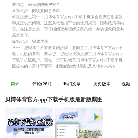
关信息，确保您的账户安全。
🍎第六步：阅读并同意条款
🍃在注册过程中，
贝博体育官方app下载手机版
会提供使用条款
和规定供您阅读。这些条款包括平台的使用规范、隐私政策等内
容。在注册之前，请仔细阅读并理解这些条款，并确保您同意并
愿意遵守。
🕌第七步：完成注册
🍷一旦您完成了所有必要的步骤，并同意了
贝博体育官方app下
载手机版
的条款，恭喜您！您已经成功注册了贝博体育官方app
下载手机版账户。现在，您可以畅享
贝博体育官方app下载手机
版
提供的丰富体育赛事、刺激的游戏体验以及其他令人兴奋
简介
评论(261)
热门文章
历史版本
视频
贝博体育官方app下载手机版最新版截图