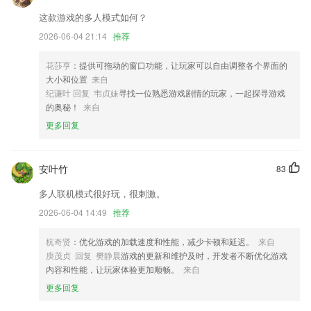
地进行讲解，然后标记。
这款游戏的多人模式如何？
5.家园共育，寓教于乐，从“玩”中学
2026-06-04 21:14
推荐
6.学生可以在这里将最合适自己的学习模式和学习方法快速的找到。
花莎亨
：提供可拖动的窗口功能，让玩家可以自由调整各个界面的
贝博体育官方app下载手机版更新了什么?
大小和位置
来自
念念手帐收藏你的小记忆，也能治愈你所有的小情绪~
纪谦叶 回复 韦贞妹
寻找一位熟悉游戏剧情的玩家，一起探寻游戏
的奥秘！
来自
我们添加了一个通知，提醒您何时可以开始您的皮肤测试后首次 Lumea
更多回复
照射
增加分享功能，可以分享句子到微信微博qq空间等。
安叶竹
83
以上就是天博体育官方平台入口的介绍，如果您喜欢这款软件，您可以到
应用商店进行打分评论，说出您的使用经历，以帮助我们更好的对产品进
多人联机模式很好玩，很刺激。
行优化修改。
2026-06-04 14:49
推荐
自助防卸载屏保强度预约修改的bug
以上就是十大赌博老品牌网站的介绍，如果您喜欢这款软件，您可以到应
杭奇贤
：优化游戏的加载速度和性能，减少卡顿和延迟。
来自
用商店进行打分评论，说出您的使用经历，以帮助我们更好的对产品进行
庾茂贞 回复 樊静晨
游戏的更新和维护及时，开发者不断优化游戏
优化修改。
内容和性能，让玩家体验更加顺畅。
来自
联系我们
更多回复
以上就是贝博体育官方app下载手机版的介绍，如果您喜欢这款软件，您