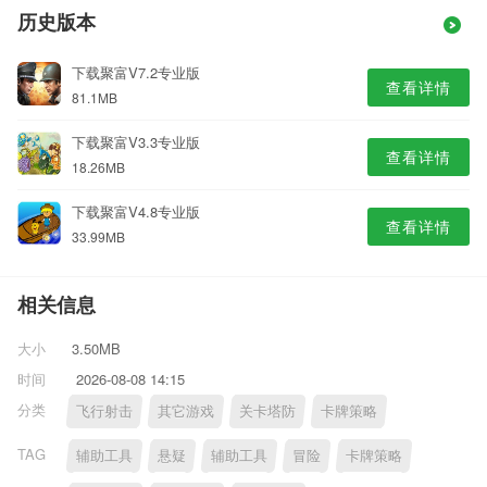
历史版本
下载聚富V7.2专业版
查看详情
81.1MB
下载聚富V3.3专业版
查看详情
18.26MB
下载聚富V4.8专业版
查看详情
33.99MB
相关信息
大小
3.50MB
时间
2026-08-08 14:15
分类
飞行射击
其它游戏
关卡塔防
卡牌策略
TAG
辅助工具
悬疑
辅助工具
冒险
卡牌策略