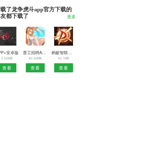
载了龙争虎斗app官方下载的
朋友都下载了
更多
PP+安卓版
普工招聘APP
蚂蚁智联安卓版
3.50MB
80.49MB
55.1MB
查看
查看
查看