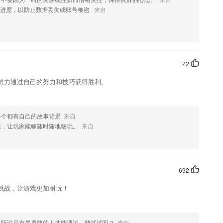
效，激发孩子学习兴趣。
戏进度，以防止数据丢失或账号被盗
来自
势
析用户的学习、练习、测试等数据，会为用户挖掘出优势与薄弱环节，避
用科技+艺术相结合的模式，让学习充满趣味性与互动性，锻炼孩子的
22
努力通过自己的努力和技巧获得胜利。
生留言、作业通知、考勤管理等
每个都有自己的故事背景
来自
进，听说读写全面提高；
通，让玩家能够随时随地畅玩。
来自
字义设计专属互动环节和讲解动画，让孩子在动手操作中感知汉字文化、
么?
692
，如果您喜欢这款软件，您可以到应用商店进行打分评论，说出您的使用
修改。
挑战，让游戏更加耐玩！
验
，听说只有最勇敢的人才能通过，敢试试吗？
来自