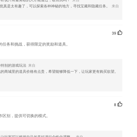
好友可获得精选书籍免费看活动，还可邀请好友获得奖励。
统真是太有趣了，可以探索各种神秘的地方，寻找宝藏和隐藏任务。
来自
39
，如果您喜欢这款软件，您可以到应用商店进行打分评论，说出您的使用
修改。
的任务和挑战，获得限定的奖励和道具。
验特别的游戏玩法
来自
戏的商城里的道具价格有点贵，希望能够降低一下，让玩家更有购买欲望。
8
作区别，提供可切换的模式。
，让玩家可以根据自己的喜好进行个性化调整。
来自