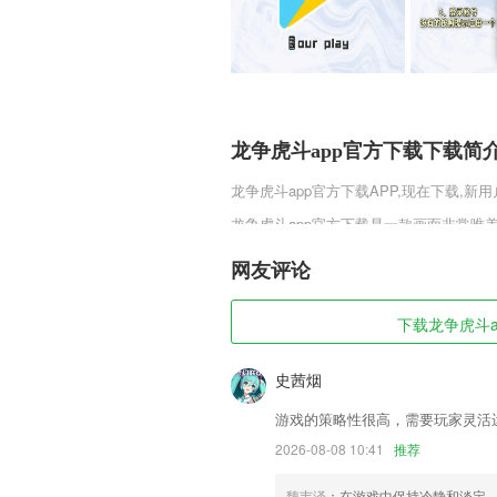
龙争虎斗app官方下载下载简
龙争虎斗app官方下载
APP,现在下载,新
龙争虎斗app官方下载是一款画面非常
景。游戏中拥有众多的职业等待你的选择
你选择。让你感受不一样的仙侠世界。
网友评论
龙争虎斗app官方下载软件特
下载龙争虎斗ap
1,随时都会帮助你检测手机中是否会出现
2,记住你最常用的几款功能，使创造更加
史茜烟
3,各种类型的小说应有尽有，完全免费，
游戏的策略性很高，需要玩家灵活
4,软件可以帮助手机全面扫描文件，识
2026-08-08 10:41
推荐
5,腾讯，新浪微博，QQ，微信，豆阴，
魏韦泽
：在游戏中保持冷静和淡定