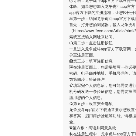
🕖导语：
龙争虎斗app官方下载
🍚是
体验。如果您想加入
龙争虎斗app官方
app官方下载
的注册流程，让您轻松开
🥞第一步：访问龙争虎斗app官方下载
首先，打开您的浏览器，输入
龙争虎斗
（https://www.ifeve.com/Article
索或直接输入网址来访问。
📺第二步：点击注册按钮
一旦进入
龙争虎斗app官方下载
官网，
导至注册页面。
🏥第三步：填写注册信息
🆖在注册页面上，您需要填写一些必
密码、电子邮件地址、手机号码等。
🔌第四步：验证账户
🥀填写完个人信息后，您可能需要进
机号码发送一条验证信息，您需要按
滥用您的个人信息。
🍘第五步：设置安全选项
龙争虎斗app官方下载
通常要求您设置
和答案，启用两步验证等功能。请根
全。
⛲第六步：阅读并同意条款
🎠在注册过程中，
龙争虎斗app官方下