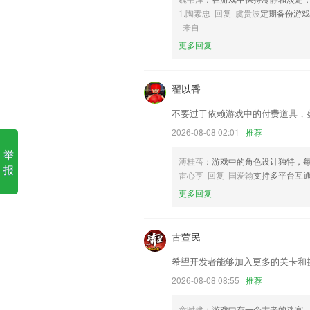
6,人脸检测+AR技术。实时体验丰富特
1.陶素忠 回复 虞贵波
定期备份游
龙争虎斗app官方下载软件优
来自
更多回复
1.智能侦察薄弱环节，智能系统通过分
免木桶效应，高效通关；
2.遵从儿童心理、生理、认知、发展，采
翟以香
创意思维、艺术审美、专业技能。
不要过于依赖游戏中的付费道具，
3.接收显示种类通知，如：家校通知、学
2026-08-08 02:01
推荐
4.完成学分挑战，即可兑换精美大奖！
举
溥桂蓓
：游戏中的角色设计独特，
5.北美权威教材，内容深入浅出，循序渐
报
雷心亨 回复 国爱翰
支持多平台互
6.——遵循造字本源，结合汉字字形、
更多回复
学习汉字精华！
龙争虎斗app官方下载更新了什
古萱民
以上就是爱游戏全站app手机版的介绍
经历，以帮助我们更好的对产品进行优化
希望开发者能够加入更多的关卡和
增加当前动作单独运行功能。
2026-08-08 08:55
推荐
更新客户端功能，优化性能，提升用户体
童时建
：游戏中有一个古老的迷宫