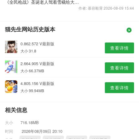
《全民枪战》圣诞老人驾着雪橇给大家送礼咯
作者: 慕容毅霄 2026-08-09 15:44
猫先生网站历史版本
0.862.572 V最新版
查看详情
大小 31.8
2.664.905 V最新版
查看详情
大小 66.37MB
4.805.156 V最新版
查看详情
大小 99.94MB
相关信息
大小
716.18MB
时间
2026年08月09日 20:10