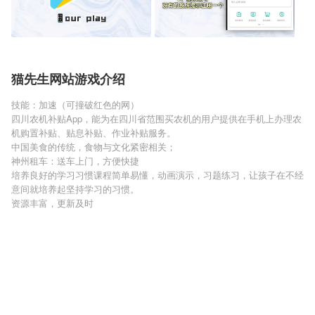
猫先生网站游戏介绍
技能：加速（可撞破红色的网）
四川农机补贴App，能为在四川省范围买农机的用户提供在手机上办理农
机购置补贴、贴息补贴、作业补贴服务。
中国美食的传统，食物与文化紧密相关；
神州租车：送车上门，方便快捷
培养良好的学习习惯课程简单易懂，动画演示，习题练习，让孩子在不经
意间就培养起坚持学习的习惯。
资源丰富，更新及时