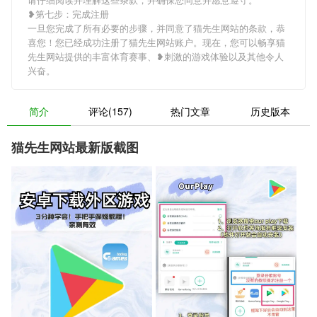
❥第七步：完成注册
一旦您完成了所有必要的步骤，并同意了猫先生网站的条款，恭
喜您！您已经成功注册了猫先生网站账户。现在，您可以畅享猫
先生网站提供的丰富体育赛事、❥刺激的游戏体验以及其他令人
兴奋。
简介
评论(157)
热门文章
历史版本
猫先生网站最新版截图