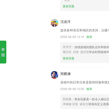
唯彩足球i软件优势
更多回复
1.·我们分享幼儿安全保健常识和生活良
2.家校可以更好的沟通，通过家校互动的
沈波洋
3.人性化的设计
提供多种语言和地区的支持，以吸
4.软件里面是的文章中能够出现非常多
2026-06-08 13:16
推荐
择的，是可以为用户的写作来添砖加瓦的
巩亨芳
：加强游戏的团队合作和协
5.万人在线不卡顿，多种互动方式，让大
举
雍莎安 回复 庞安贤
学会利用游戏
报
6.相关申请
更多回复
唯彩足球i更新了什么?
UI焕新,多样化呈现新闻
闻鹏澜
优化应用架构，开启速度更快。
游戏中的日常任务是获得经验和奖
修复了再播放音乐时检测到电话来的时候
2026-06-08 10:56
推荐
针对权限管理进行升级，提升权限可靠性
荆彩蝶
：骨灰玩家是一款令人难以
生日提醒功能上线
茅媚婕 回复 诸辰文
添加自定义选项
修改了版本更新控制。