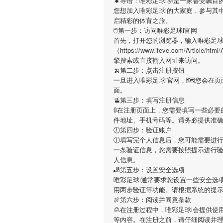
🌲导语：
唯彩足球i
🎻是一家备受瞩目
您想加入
唯彩足球i
的大家庭，参与其
启精彩的体育之旅。
🖱第一步：访问唯彩足球i官网
首先，打开您的浏览器，输入
唯彩足球
（https://www.ifeve.com/Article/
擎搜索或直接输入网址来访问。
🍌第二步：点击注册按钮
一旦进入
唯彩足球i
官网，🗺您会在
面。
🚡第三步：填写注册信息
🚦在注册页面上，您需要填写一些必
件地址、手机号码等。请务必提供准
🕕第四步：验证账户
🕧填写完个人信息后，您可能需要进
一条验证信息，您需要按照提示进行
人信息。
🎳第五步：设置安全选项
唯彩足球i
通常要求您设置一些安全选项
用两步验证等功能。请根据系统的提
🍖第六步：阅读并同意条款
🙎在注册过程中，
唯彩足球i
会提供使
等内容。在注册之前，请仔细阅读并