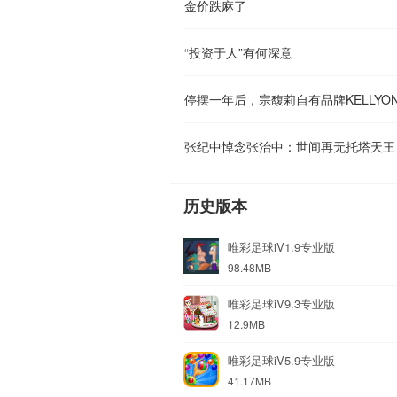
金价跌麻了
“投资于人”有何深意
张纪中悼念张治中：世间再无托塔天王
历史版本
唯彩足球iV1.9专业版
98.48MB
唯彩足球iV9.3专业版
12.9MB
唯彩足球iV5.9专业版
41.17MB