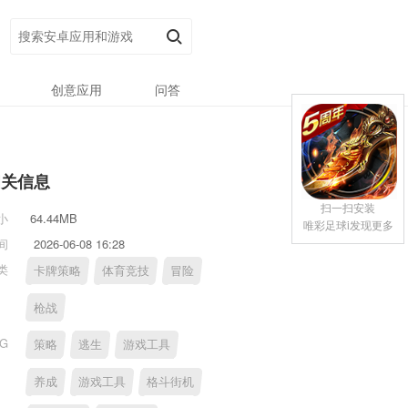
创意应用
问答
相关信息
扫一扫安装
小
64.44MB
唯彩足球i发现更多
间
2026-06-08 16:28
类
卡牌策略
体育竞技
冒险
枪战
AG
策略
逃生
游戏工具
养成
游戏工具
格斗街机