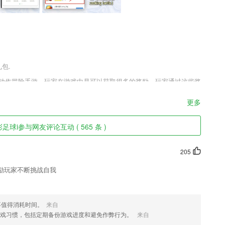
包.
类动作冒险手游，玩家在游戏中是可以获取很多的奖励，玩家通过这些奖
家的战力值越强获取的奖励也就越多，玩家一定要好好的进行体验这些
更多
足球i参与网友评论互动 ( 565 条 )
会更加的简单，享受到以歌会友的最佳乐趣。
205
步，专业外教老师配音
励玩家不断挑战自我
虑周到，用户体验好 乐搭是一个开放的出租车运营平台，乐搭系列应用
不值得消耗时间。
来自
游戏习惯，包括定期备份游戏进度和避免作弊行为。
来自
更新，更有更新提醒功能，让书迷不错过任何精彩内容；