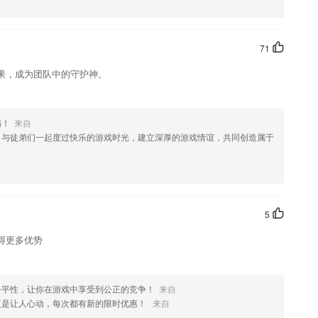
这款软件，您可以到应用商店进行打分评论，说出您的使用经历，以帮助
71
果，成为团队中的守护神。
满！
来自
，与徒弟们一起度过快乐的游戏时光，建立深厚的游戏情谊，共同创造属于
5
得更多优势
公平性，让你在游戏中享受到公正的竞争！
来自
直是让人心动，每次都有新的限时优惠！
来自