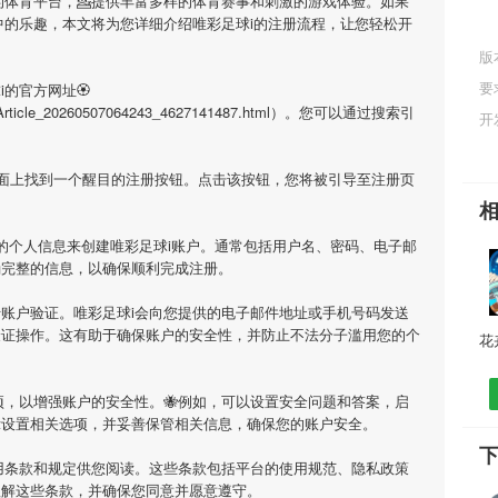
的体育平台，💁提供丰富多样的体育赛事和刺激的游戏体验。如果
中的乐趣，本文将为您详细介绍
唯彩足球i
的注册流程，让您轻松开
版
要
i
的官方网址🏵
html/Article_20260507064243_4627141487.html）。您可以通过搜索引
开
页面上找到一个醒目的注册按钮。点击该按钮，您将被引导至注册页
要的个人信息来创建
唯彩足球i
账户。通常包括用户名、密码、电子邮
确完整的信息，以确保顺利完成注册。
行账户验证。
唯彩足球i
会向您提供的电子邮件地址或手机号码发送
验证操作。这有助于确保账户的安全性，并防止不法分子滥用您的个
，以增强账户的安全性。🐝例如，可以设置安全问题和答案，启
示设置相关选项，并妥善保管相关信息，确保您的账户安全。
用条款和规定供您阅读。这些条款包括平台的使用规范、隐私政策
理解这些条款，并确保您同意并愿意遵守。