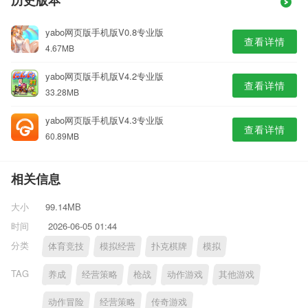
历史版本
yabo网页版手机版V0.8专业版
查看详情
4.67MB
yabo网页版手机版V4.2专业版
查看详情
33.28MB
yabo网页版手机版V4.3专业版
查看详情
60.89MB
相关信息
大小
99.14MB
时间
2026-06-05 01:44
分类
体育竞技
模拟经营
扑克棋牌
模拟
TAG
养成
经营策略
枪战
动作游戏
其他游戏
动作冒险
经营策略
传奇游戏