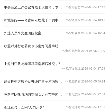
中央经济工作会议释放七大信号，专家火线解读
作者:寿骅艺 2026-06-04 17:42
邺城肇始——考古揭示埋藏千年的中国都城秘密
作者:钱翠兴 2026-06-04 18:41
外逃人员李文生回国投案
作者:杜欢梵 2026-06-04 16:24
欧盟对外行动署发表涉南海问题声明，中国驻欧盟使团驳斥
作者:公孙行黛 2026-06-05 01:00
中超浙江队与泰国武里南赛后冲突，7人被禁赛48场
作者:宇文聪诚 2026-06-04 17:09
越媒称中方愿协助升级广西至河内铁路交通，外交部回应
作者:颜希有 2026-06-05 00:24
英超球队托特纳姆热刺女足宣布中国球员王霜加盟
作者:纪志河 2026-06-04 22:58
浙江宣传：五问“人肉开盒”
作者:寇环苑 2026-06-04 17:01