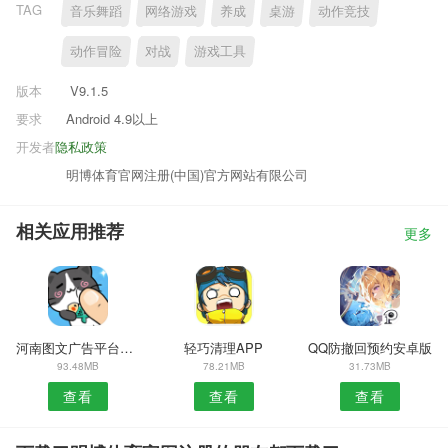
TAG
音乐舞蹈
网络游戏
养成
桌游
动作竞技
动作冒险
对战
游戏工具
版本
V9.1.5
要求
Android 4.9以上
开发者
隐私政策
明博体育官网注册(中国)官方网站有限公司
相关应用推荐
更多
河南图文广告平台APP
轻巧清理APP
QQ防撤回预约安卓版
93.48MB
78.21MB
31.73MB
查看
查看
查看