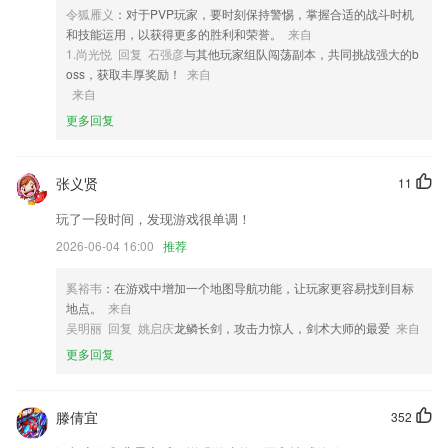
同龄朋友聊天交友。
令狐雁义
：对于PVP玩家，要时刻保持警惕，掌握合适的战斗时机
和技能运用，以获得更多的胜利和荣誉。
来自
4,充电时打开应用，可跟踪统计每次完充电的次数；
1.尚光悦 回复 石强彦
与其他玩家组队闯荡副本，共同挑战强大的b
5,运输委托：抢单委托，线路优化，2265一键直达，方便快捷；
oss，获取丰厚奖励！
来自
来自
6,提供朗读、背诵、听写、习题、数学口算、识字、拼音、积累、点读、
写字、字典、笔顺、字帖、同义词/近义词/反义词查询等一些学习工具
更多回复
明博体育官网注册软件优势
张义贤
11
1.历年试题控制模块,历年试题包含近些年统一考试试卷，统一卷
2.TLI结合语言学及教学法自编一系列教材，藉由60多年的经验，针对学
玩了一段时间，发现游戏很单调！
习者需求及困难对症下药，让你在上课和自学时轻松省力。
2026-06-04 16:00
推荐
3.专业的教材，智能AI题库！APP自动生成测试记录。
奚裕韦
：在游戏中增加一个地图导航功能，让玩家更容易找到目标
4.随时都可以轻松去进行学习，让用户可以获取更多知识
地点。
来自
5.软件右上角的专业是题库切换专业按键，右上角的专业切换后在软件首
吴明丽 回复 姚启庆
龙鳞长剑，攻击力惊人，剑术大师的最爱
来自
页“我的题库”中显示的即是已经购买的该专业题库;
更多回复
6.才是你真正的美术朋友圈,一个属于美术圈真正的沟通平台等你来吐槽
明博体育官网注册更新了什么?
滕倩宜
352
实现了扫码推广；