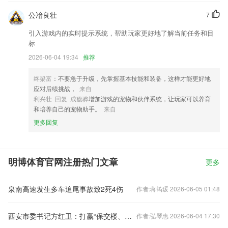
公冶良壮
7
引入游戏内的实时提示系统，帮助玩家更好地了解当前任务和目
标
2026-06-04 19:34
推荐
终梁富
：不要急于升级，先掌握基本技能和装备，这样才能更好地
应对后续挑战，
来自
利兴壮 回复 成馥骅
增加游戏的宠物和伙伴系统，让玩家可以养育
和培养自己的宠物助手。
来自
更多回复
明博体育官网注册热门文章
更多
泉南高速发生多车追尾事故致2死4伤
作者:蒋筠瑗 2026-06-05 01:48
西安市委书记方红卫：打赢“保交楼、保回迁”攻坚战
作者:弘琴惠 2026-06-04 17:30