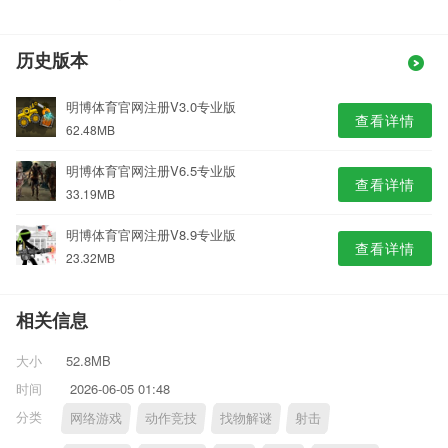
历史版本
明博体育官网注册V3.0专业版
查看详情
62.48MB
明博体育官网注册V6.5专业版
查看详情
33.19MB
明博体育官网注册V8.9专业版
查看详情
23.32MB
相关信息
大小
52.8MB
时间
2026-06-05 01:48
分类
网络游戏
动作竞技
找物解谜
射击