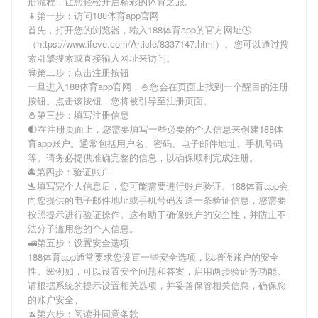
册流程，让您轻松开启精彩的体育之旅。
👧第一步：访问188体育app官网
首先，打开您的浏览器，输入
188体育app
的官方网址🕒
（https://www.ifeve.com/Article/8337147.html）。您可以通过搜
索引擎搜索或直接输入网址来访问。
🉐第二步：点击注册按钮
一旦进入
188体育app
官网，🍚您会在页面上找到一个醒目的注册
按钮。点击该按钮，您将被引导至注册页面。
🧂第三步：填写注册信息
🌓在注册页面上，您需要填写一些必要的个人信息来创建
188体
育app
账户。通常包括用户名、密码、电子邮件地址、手机号码
等。请务必提供准确完整的信息，以确保顺利完成注册。
🚔第四步：验证账户
🛬填写完个人信息后，您可能需要进行账户验证。
188体育app
会
向您提供的电子邮件地址或手机号码发送一条验证信息，您需要
按照提示进行验证操作。这有助于确保账户的安全性，并防止不
法分子滥用您的个人信息。
🚅第五步：设置安全选项
188体育app
通常要求您设置一些安全选项，以增强账户的安全
性。🌺例如，可以设置安全问题和答案，启用两步验证等功能。
请根据系统的提示设置相关选项，并妥善保管相关信息，确保您
的账户安全。
🍌第六步：阅读并同意条款