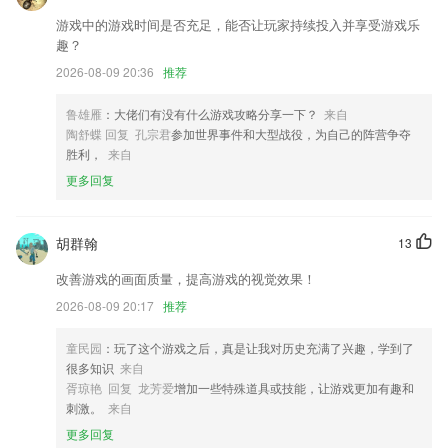
游戏中的游戏时间是否充足，能否让玩家持续投入并享受游戏乐
优化客户端，修复已知bug
趣？
增加微商图片拼接功能
2026-08-09 20:36
推荐
发话题能有【题主】【楼主】尊贵身份标识啦
鲁雄雁
：大佬们有没有什么游戏攻略分享一下？
来自
优化优惠券核销功能
陶舒蝶 回复 孔宗君
参加世界事件和大型战役，为自己的阵营争夺
新增小程序模块。
胜利，
来自
更多回复
在线工单及时处理售后问题；
联系我们
以上就是188体育app的介绍，如果您喜欢这款软件，您可以到应用商店
胡群翰
13
进行打分评论，说出您的使用经历，以帮助我们更好的对产品进行优化修
改。
改善游戏的画面质量，提高游戏的视觉效果！
2026-08-09 20:17
推荐
童民园
：玩了这个游戏之后，真是让我对历史充满了兴趣，学到了
很多知识
来自
胥琼艳 回复 龙芳爱
增加一些特殊道具或技能，让游戏更加有趣和
刺激。
来自
更多回复