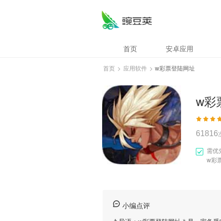
首页
安卓应用
首页
>
应用软件
>
w彩票登陆网址
w彩
61816
需优
w彩
小编点评