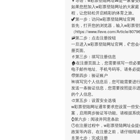
👩导语：
w彩票登陆网址
🚓是一家备
如果您想加入
w彩票登陆网址
的大家庭
程，让您轻松开启精彩的体育之旅。
🦖第一步：访问w彩票登陆网址官网
首先，打开您的浏览器，输入
w彩票登
（https://www.ifeve.com/Ar
🚠第二步：点击注册按钮
一旦进入
w彩票登陆网址
官网，🥐您
册页面。
🥤第三步：填写注册信息
🏚在注册页面上，您需要填写一些必
电子邮件地址、手机号码等。请务必
🧓第四步：验证账户
🌺填写完个人信息后，您可能需要进
发送一条验证信息，您需要按照提示
的个人信息。
🎨第五步：设置安全选项
w彩票登陆网址
通常要求您设置一些安
案，启用两步验证等功能。请根据系
⌚️第六步：阅读并同意条款
🕐在注册过程中，
w彩票登陆网址
会提
政策等内容。在注册之前，请仔细阅
🚢第七步：完成注册