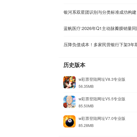
银河系双星团识别与分类标准成功构建
蓝帆医疗:2026年Q1主动脉瓣膜销量同
压降负债成本！多家民营银行下架3年
历史版本
w彩票登陆网址V8.3专业版
56.35MB
w彩票登陆网址V5.5专业版
85.50MB
w彩票登陆网址V7.0专业版
85.28MB