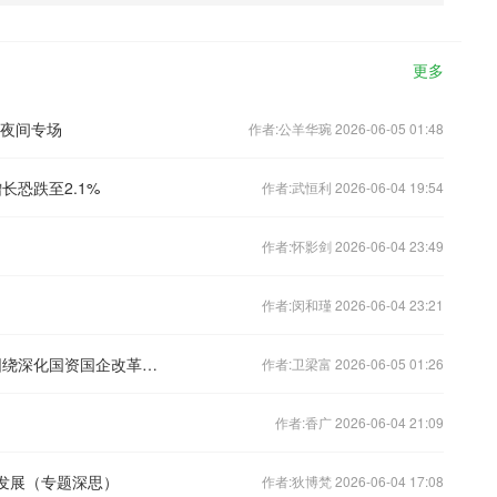
更多
证夜间专场
作者:公羊华琬 2026-06-05 01:48
长恐跌至2.1%
作者:武恒利 2026-06-04 19:54
作者:怀影剑 2026-06-04 23:49
作者:闵和瑾 2026-06-04 23:21
郑栅洁主任主持召开国有企业座谈会 围绕深化国资国企改革及推动国有企业更好服务国家重大战略听取意见建议
作者:卫梁富 2026-06-05 01:26
作者:香广 2026-06-04 21:09
康发展（专题深思）
作者:狄博梵 2026-06-04 17:08