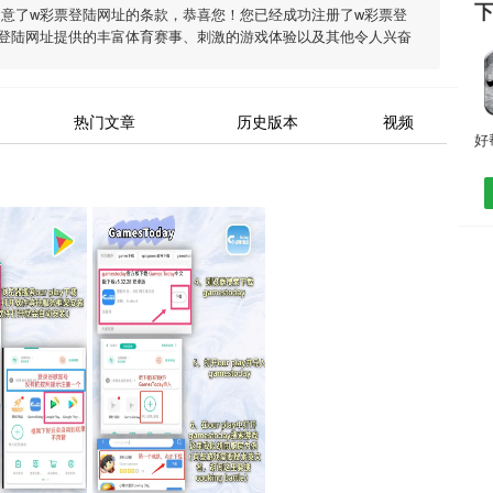
同意了
w彩票登陆网址
的条款，恭喜您！您已经成功注册了w彩票登
登陆网址
提供的丰富体育赛事、刺激的游戏体验以及其他令人兴奋
热门文章
历史版本
视频