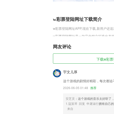
w彩票登陆网址下载简介
w彩票登陆网址
APP,现在下载,新用户还送
w彩票登陆网址是一款完全独立打造出来
盗题材已经开启，玩家们可以在这里成为
一的岛屿，开启真正的挑战。
网友评论
w彩票登陆网址软件特色
下载w彩票登
1,提供活体检测、人脸比对、人证比对等
2,所有的医疗服务都可以直接在线进行预
宇文儿厚
3,应用支持APP自查和风险查询，可快
这个游戏的剧情好精彩，每次都迫
4,通过构建智通三千企业数字物流服务平
2026-06-05 01:48
推荐
5,边读边记：独特笔记功能，让你留下新
安芝灵
：这个游戏的音乐太好听了
6,分享给好友，QQ、微信都可以分享你
1.寇策琴 回复 申屠淑行
拥有自己的
w彩票登陆网址软件优势
来自