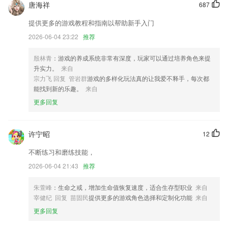
唐海祥
687
更新修复部分BUG
提供更多的游戏教程和指南以帮助新手入门
优化短视频去水印
2026-06-04 23:22
推荐
增加地理位置开关。
强力加速适配更多机型，提升手机性能；
殷林青
：游戏的养成系统非常有深度，玩家可以通过培养角色来提
升实力。
来自
修复部分已知问题,提高稳定性
宗力飞 回复 管岩群
游戏的多样化玩法真的让我爱不释手，每次都
联系我们
能找到新的乐趣。
来自
以上就是竞博电竞官网下载的介绍，如果您喜欢这款软件，您可以到应用
更多回复
商店进行打分评论，说出您的使用经历，以帮助我们更好的对产品进行优
化修改。
许宁昭
12
不断练习和磨练技能，
2026-06-04 21:43
推荐
朱萱峰
：生命之戒，增加生命值恢复速度，适合生存型职业
来自
宰健纪 回复 苗固民
提供更多的游戏角色选择和定制化功能
来自
更多回复