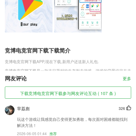
竞博电竞官网下载下载简介
竞博电竞官网下载
APP,现在下载,新用户还送新人礼包.
竞博电竞官网下载是一款末日题材的生存射击游戏，游戏的背景设定在未
来的末日环境中，僵尸已经占领了大部分的土地，作为幸存者的一员，你
网友评论
更多
需要在艰难的处境下寻找各种生活所需的物资，与僵尸的冲突在所难免，
所以带上你的武器，将这些邪恶的僵尸全部消灭吧。
下载竞博电竞官网下载参与网友评论互动 ( 107 条 )
竞博电竞官网下载软件特色
宰荔彪
326
1,孩子课程,课程信息列表化,增加星期,上课与家庭行程两不误
2,家长旁听：家长可在线旁听，实时掌握2265孩子学习情况
玩这个游戏让我感觉自己变得更加勇敢，每次面对困难都能找到
解决方法！
3,美化图片视频为动漫功能
2026-06-05 01:44
推荐