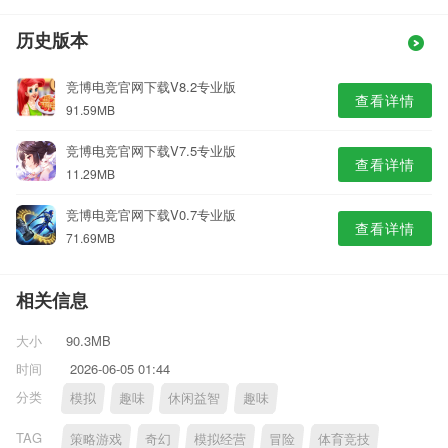
历史版本
竞博电竞官网下载V8.2专业版
查看详情
91.59MB
竞博电竞官网下载V7.5专业版
查看详情
11.29MB
竞博电竞官网下载V0.7专业版
查看详情
71.69MB
相关信息
大小
90.3MB
时间
2026-06-05 01:44
分类
模拟
趣味
休闲益智
趣味
TAG
策略游戏
奇幻
模拟经营
冒险
体育竞技