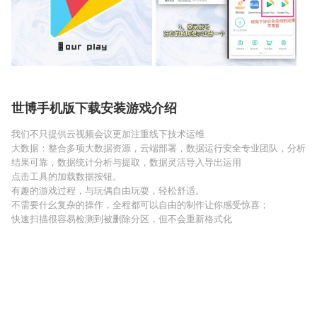
世博手机版下载安装游戏介绍
我们不只提供云视频会议更加注重线下技术运维
大数据：整合多项大数据资源，云端部署，数据运行安全专业团队，分析
结果可靠，数据统计分析与提取，数据灵活导入导出运用
点击工具的加载数据按钮。
有趣的游戏过程，与玩偶自由玩耍，轻松舒适。
不需要什幺复杂的操作，全程都可以自由的制作让你感受惊喜；
快速扫描很容易检测到被删除分区，但不会重新格式化