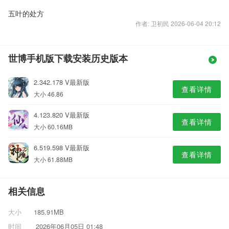
五叶的处方
作者: 卫初民 2026-06-04 20:12
世博手机版下载安装历史版本
2.342.178 V最新版
查看详情
大小 46.86
4.123.820 V最新版
查看详情
大小 60.16MB
6.519.598 V最新版
查看详情
大小 61.88MB
相关信息
大小
185.91MB
时间
2026年06月05日 01:48