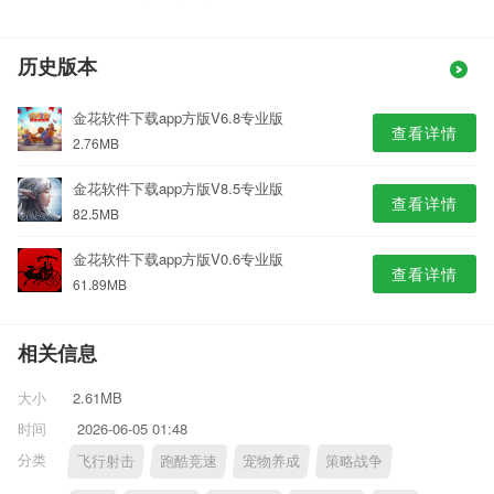
历史版本
金花软件下载app方版V6.8专业版
查看详情
2.76MB
金花软件下载app方版V8.5专业版
查看详情
82.5MB
金花软件下载app方版V0.6专业版
查看详情
61.89MB
相关信息
大小
2.61MB
时间
2026-06-05 01:48
分类
飞行射击
跑酷竞速
宠物养成
策略战争