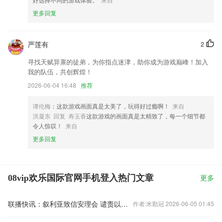
更多回复
严莲有
2
寻找天赋异禀的徒弟，为你指点迷津，助你成为游戏巅峰！加入
我的队伍，共创辉煌！
2026-06-04 16:48
推荐
谭伦梅
：这款游戏画面真是太美了，玩得好过瘾啊！
来自
洪凝东 回复 寿玉香
这款游戏的画面真是太精致了，每一个细节都
令人惊叹！
来自
更多回复
08vip欢乐国际官网手机登入热门文章
更多
联播快讯：叙利亚致信安理会 谴责以色列空袭
作者:米勤冠 2026-06-05 01:45