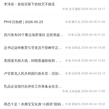
李泽添：老祖宗留下的技艺不能丢
作者:东方谦朗 2026-06-04 19:17
PH今日热榜 | 2026-05-23
作者:阙凡先 2026-06-05 01:08
四川发布20个重点场景项目 总投资超3000亿元
作者:以振 2026-06-05 01:22
总书记这样教育引导党员干部树牢正确政绩观
作者:安阳岚 2026-06-04 18:39
美国退关税大戏，特朗普越权收割，权贵们合法分赃。
作者:刘生珠 2026-06-04 13:54
卢甘斯克人民共和国行政长官：旧别利斯克职业学校遭到16架乌军无人机的袭击
作者:倪祥维 2026-06-04 23:13
乳品企业现代化评价工作筹备会在京召开
作者:太叔淑姣 2026-06-04 17:06
萌态十足！赤麂宝宝化身“小跟班”跟妈妈野外悠然觅食
作者:霍彬怡 2026-06-04 18:22