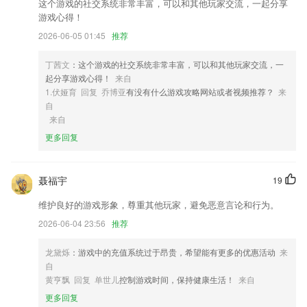
这个游戏的社交系统非常丰富，可以和其他玩家交流，一起分享
2,海量应用和游戏
游戏心得！
3,上万种中药材和中药方剂，让您采中医之精髓，科学滋补调理。
2026-06-05 01:45
推荐
4,【英语派对】找群好友来，只用英语聊世界
丁茜文
：这个游戏的社交系统非常丰富，可以和其他玩家交流，一
5,◆听书模式，解放你疲惫的眼睛，满足你挑剔的耳朵
起分享游戏心得！
来自
1.伏娅育 回复 乔博亚
有没有什么游戏攻略网站或者视频推荐？
来
6,多种地图的支持，用户选择面更广。
自
08vip欢乐国际官网手机登入软件优势
来自
更多回复
1.·在做题的时候，可以将自己不会的知识点或重难点记录到笔记本
2.·同名动画片在央视少儿频道播出，爱奇艺等网络点击量超过5亿次
聂福宇
19
3.·上传学员训练视频照片至班级相册，记录教学内容，分享相册查看成
长记录
维护良好的游戏形象，尊重其他玩家，避免恶意言论和行为。
4.英语作文不会写？中文作文在凑字？作业帮，800万篇范文，中高考快
2026-06-04 23:56
推荐
速提分！
5.修复日语语法和五十音的BUG
龙黛烁
：游戏中的充值系统过于昂贵，希望能有更多的优惠活动
来
自
6.将孩子的学习成效图表化,学习频率与完成度一目了然，让师长快速掌
黄亨飘 回复 单世儿
控制游戏时间，保持健康生活！
来自
握孩子的学习状况。
更多回复
08vip欢乐国际官网手机登入更新了什么?