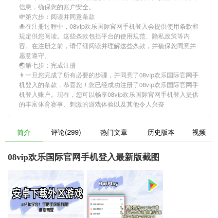
信息，确保您的账户安全。
💸第六步：阅读并同意条款
🐙在注册过程中，
08vip欢乐国际官网手机登入
会提供使用条款和
规定供您阅读。这些条款包括平台的使用规范、隐私政策等内
容。在注册之前，请仔细阅读并理解这些条款，并确保您同意并
愿意遵守。
🌏第七步：完成注册
👨一旦您完成了所有必要的步骤，并同意了
08vip欢乐国际官网手
机登入
的条款，恭喜您！您已经成功注册了08vip欢乐国际官网手
机登入账户。现在，您可以畅享
08vip欢乐国际官网手机登入
提供
的丰富体育赛事、刺激的游戏体验以及其他令人兴奋
简介
评论(299)
热门文章
历史版本
视频
08vip欢乐国际官网手机登入最新版截图