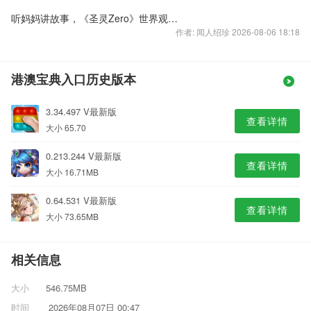
听妈妈讲故事，《圣灵Zero》世界观背景详解
作者: 闻人绍珍 2026-08-06 18:18
港澳宝典入口历史版本
3.34.497 V最新版
查看详情
大小 65.70
0.213.244 V最新版
查看详情
大小 16.71MB
0.64.531 V最新版
查看详情
大小 73.65MB
相关信息
大小
546.75MB
时间
2026年08月07日 00:47