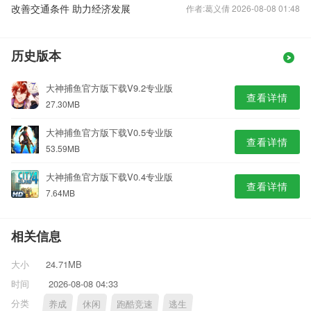
改善交通条件 助力经济发展
作者:葛义倩 2026-08-08 01:48
历史版本
大神捕鱼官方版下载V9.2专业版
查看详情
27.30MB
大神捕鱼官方版下载V0.5专业版
查看详情
53.59MB
大神捕鱼官方版下载V0.4专业版
查看详情
7.64MB
相关信息
大小
24.71MB
时间
2026-08-08 04:33
分类
养成
休闲
跑酷竞速
逃生