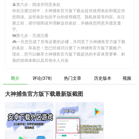
🚈第六步：阅读并同意条款
🍥在注册过程中，
大神捕鱼官方版下载
会提供使用条款和规定供
您阅读。这些条款包括平台的使用规范、隐私政策等内容。在注
册之前，请仔细阅读并理解这些条款，并确保您同意并愿意遵
守。
🚂第七步：完成注册
🎮一旦您完成了所有必要的步骤，并同意了
大神捕鱼官方版下载
的条款，恭喜您！您已经成功注册了大神捕鱼官方版下载账户。
现在，您可以畅享
大神捕鱼官方版下载
提供的丰富体育赛事、刺
激的游戏体验以及其他令人兴奋
简介
评论(378)
热门文章
历史版本
视频
大神捕鱼官方版下载最新版截图