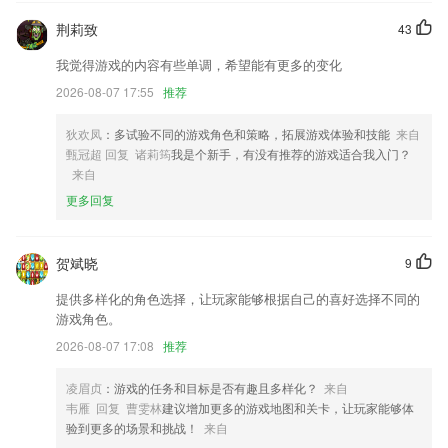
的学生对弈练手，提升对弈水平。
荆莉致
43
5.老师可通过家校互动平台修改、添加或删除本班的学生和家长资料，上
传本班课程表、分班调班、学号管理等，实现班级资料的电子化管理
我觉得游戏的内容有些单调，希望能有更多的变化
6.高校培养中医护理人员，海量中医护理知识，能快速提高中医护理人员
2026-08-07 17:55
推荐
护理技巧，掌握更多护理知识
狄欢凤
：多试验不同的游戏角色和策略，拓展游戏体验和技能
来自
大神捕鱼官方版下载更新了什么?
甄冠超 回复 诸莉筠
我是个新手，有没有推荐的游戏适合我入门？
优化客服中心升级，整理常见问题，节省您找客服的时间
来自
更多回复
增值税专票普票瞬间就能开,简税,最极致的商旅软件.
修复了部分情况下“安装 MultipleApk”选择安装包后读取到的信息依然为
之前安装过的软件的信息
贺斌晓
9
打印对账单添加保存图片功能
提供多样化的角色选择，让玩家能够根据自己的喜好选择不同的
精选找书更方便，给你想看；
游戏角色。
改进用户体验，优化性能；
2026-08-07 17:08
推荐
联系我们
凌眉贞
：游戏的任务和目标是否有趣且多样化？
来自
以上就是大神捕鱼官方版下载的介绍，如果您喜欢这款软件，您可以到应
韦雁 回复 曹雯林
建议增加更多的游戏地图和关卡，让玩家能够体
用商店进行打分评论，说出您的使用经历，以帮助我们更好的对产品进行
验到更多的场景和挑战！
来自
优化修改。