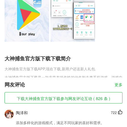
大神捕鱼官方版下载下载简介
大神捕鱼官方版下载
APP,现在下载,新用户还送新人礼包.
大神捕鱼官方版下载是一款非常有操作性的动作射击类手机游戏，游戏中
的人物设计和场景画面都非常的可爱，特别是人物形象非常的Q萌，游戏
网友评论
更多
内为第一人称射击游戏，多种玩法以及模式可选，让整个游戏变得非常的
丰富。游戏的兵种还可以更加的多和精致化，可以去做一些皮肤之类的来
下载大神捕鱼官方版下载参与网友评论互动 ( 826 条 )
美化，这样会更加的炫酷。
大神捕鱼官方版下载软件特色
陶泽和
722
1,除了搬运外，也有很多同人创作的作品和分享的视频
添加多样化的游戏模式，满足不同玩家的喜好和需求。