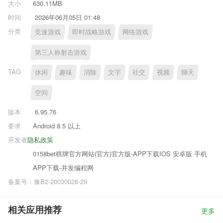
大小
630.11MB
时间
2026年06月05日 01:48
分类
竞速游戏
即时战略游戏
网络游戏
第三人称射击游戏
TAG
休闲
趣味
消除
文字
社交
视频
聊天
空间
版本
6.95.76
要求
Android 8.5 以上
开发者
隐私政策
0158bet棋牌官方网站(官方)官方版-APP下载IOS 安卓版 手机
APP下载-并发编程网
备案号：豫B2-20030028-29
相关应用推荐
更多