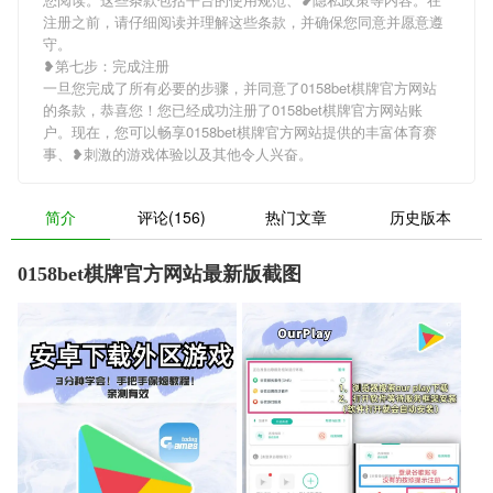
注册之前，请仔细阅读并理解这些条款，并确保您同意并愿意遵
守。
❥第七步：完成注册
一旦您完成了所有必要的步骤，并同意了0158bet棋牌官方网站
的条款，恭喜您！您已经成功注册了0158bet棋牌官方网站账
户。现在，您可以畅享0158bet棋牌官方网站提供的丰富体育赛
事、❥刺激的游戏体验以及其他令人兴奋。
简介
评论(156)
热门文章
历史版本
0158bet棋牌官方网站最新版截图