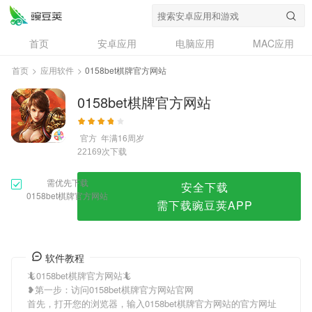
0158bet棋牌官方网站
首页
安卓应用
电脑应用
MAC应用
资讯
专题
设计奖
创意应用
首页
>
应用软件
>
0158bet棋牌官方网站
问答
0158bet棋牌官方网站
官方
年满16周岁
次下载
22169
需优先下载
安全下载
0158bet棋牌官方网站
需下载豌豆荚APP
软件教程
🦎0158bet棋牌官方网站🦎
❥第一步：访问0158bet棋牌官方网站官网
首先，打开您的浏览器，输入0158bet棋牌官方网站的官方网址