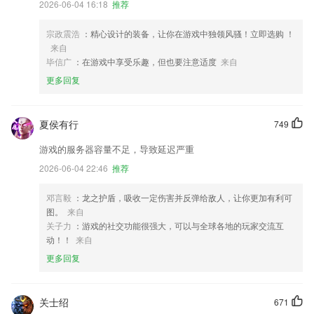
2026-06-04 16:18
推荐
宗政震浩
：精心设计的装备，让你在游戏中独领风骚！立即选购 ！
来自
毕信广
：在游戏中享受乐趣，但也要注意适度
来自
更多回复
夏侯有行
749
游戏的服务器容量不足，导致延迟严重
2026-06-04 22:46
推荐
邓言毅
：龙之护盾，吸收一定伤害并反弹给敌人，让你更加有利可
图。
来自
关子力
：游戏的社交功能很强大，可以与全球各地的玩家交流互
动！！
来自
更多回复
关士绍
671