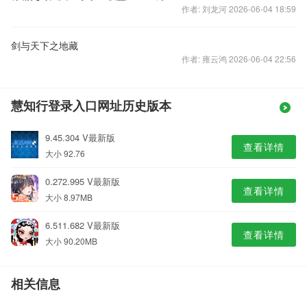
作者: 刘龙河 2026-06-04 18:59
剑与天下之地藏
作者: 雍云鸿 2026-06-04 22:56
慧知行登录入口网址历史版本
9.45.304 V最新版
查看详情
大小 92.76
0.272.995 V最新版
查看详情
大小 8.97MB
6.511.682 V最新版
查看详情
大小 90.20MB
相关信息