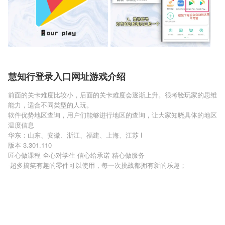
慧知行登录入口网址游戏介绍
前面的关卡难度比较小，后面的关卡难度会逐渐上升。很考验玩家的思维
能力，适合不同类型的人玩。
软件优势地区查询，用户们能够进行地区的查询，让大家知晓具体的地区
温度信息
华东：山东、安徽、浙江、福建、上海、江苏 l
版本 3.301.110
匠心做课程 全心对学生 信心给承诺 精心做服务
-超多搞笑有趣的零件可以使用，每一次挑战都拥有新的乐趣；