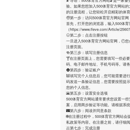
🌠导语：
500体育官方网站
🔓是一家
验。如果您想加入
500体育官方网站
的
的注册流程，让您轻松开启精彩的体
🧓第一步：访问500体育官方网站官网
首先，打开您的浏览器，输入
500体
（https://www.ifeve.com/Ar
🌝第二步：点击注册按钮
一旦进入
500体育官方网站
官网，🕘
注册页面。
🍻第三步：填写注册信息
🍸在注册页面上，您需要填写一些必
码、电子邮件地址、手机号码等。请
🌚第四步：验证账户
🕍填写完个人信息后，您可能需要进
码发送一条验证信息，您需要按照提
您的个人信息。
🌇第五步：设置安全选项
500体育官方网站
通常要求您设置一些
案，启用两步验证等功能。请根据系
🌃第六步：阅读并同意条款
🌐在注册过程中，
500体育官方网站
会
私政策等内容。在注册之前，请仔细
🥟第七步：完成注册