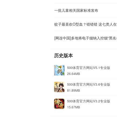
一批儿童相关国家标准发布
蚊子最喜欢O型血？错错错 这七类人在
[网连中国]多地将电子烟纳入控烟“黑
历史版本
500体育官方网站V5.1专业版
26.64MB
500体育官方网站V3.6专业版
81.89MB
500体育官方网站V3.2专业版
15.67MB