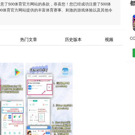
同意了
500体育官方网站
的条款，恭喜您！您已经成功注册了500体
00体育官方网站
提供的丰富体育赛事、刺激的游戏体验以及其他令
热门文章
历史版本
视频