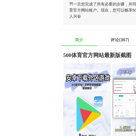
⛩一旦您完成了所有必要的步骤，并
育官方网站账户。现在，您可以畅享
5
人兴奋
简介
评论(367)
500体育官方网站最新版截图