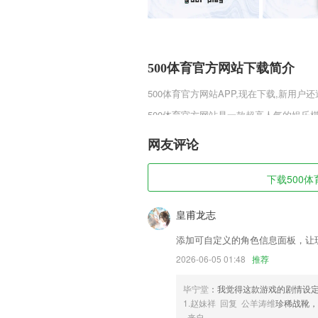
500体育官方网站下载简介
500体育官方网站
APP,现在下载,新用户还
500体育官方网站是一款超高人气的娱乐
牌竞技游戏魅力，同时游戏丰富的对局的挑
中哦。心动的朋友可别错过了。
网友评论
500体育官方网站软件特色
下载500体
1,图片翻译：随时随地拍照取词，新颖有
2,【格式转换】
皇甫龙志
3,支持各种本地的新闻资讯，让你及时去
添加可自定义的角色信息面板，让
4,它打破常规思维，注重逻辑思考
2026-06-05 01:48
推荐
5,发票查验:通过APP/扫码枪扫描发票
普通发票、增值税电子普通发票、增值税普
毕宁堂
：我觉得这款游戏的剧情设
二手车销售统一发票、区块链发票等
1.赵妹祥 回复 公羊涛维
珍稀战靴，
来自