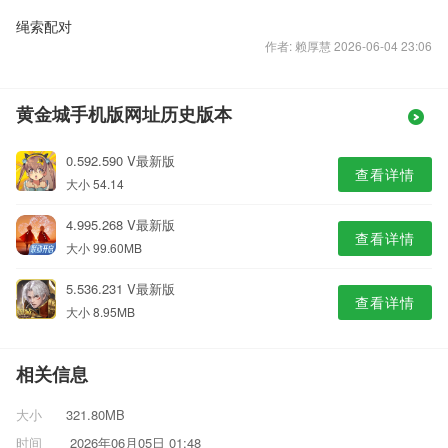
绳索配对
作者: 赖厚慧 2026-06-04 23:06
黄金城手机版网址历史版本
0.592.590 V最新版
查看详情
大小 54.14
4.995.268 V最新版
查看详情
大小 99.60MB
5.536.231 V最新版
查看详情
大小 8.95MB
相关信息
大小
321.80MB
时间
2026年06月05日 01:48