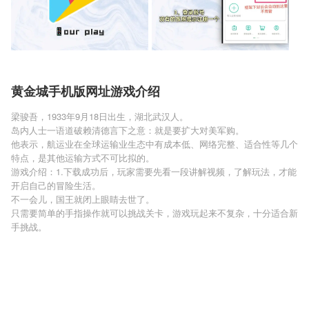
黄金城手机版网址游戏介绍
梁骏吾，1933年9月18日出生，湖北武汉人。
岛内人士一语道破赖清德言下之意：就是要扩大对美军购。
他表示，航运业在全球运输业生态中有成本低、网络完整、适合性等几个
特点，是其他运输方式不可比拟的。
游戏介绍：1.下载成功后，玩家需要先看一段讲解视频，了解玩法，才能
开启自己的冒险生活。
不一会儿，国王就闭上眼睛去世了。
只需要简单的手指操作就可以挑战关卡，游戏玩起来不复杂，十分适合新
手挑战。