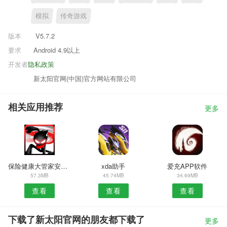
模拟
传奇游戏
版本
V5.7.2
要求
Android 4.9以上
开发者
隐私政策
新太阳官网(中国)官方网站有限公司
相关应用推荐
更多
保险健康大管家安卓版
xda助手
爱充APP软件
57.3MB
45.74MB
34.69MB
查看
查看
查看
下载了新太阳官网的朋友都下载了
更多