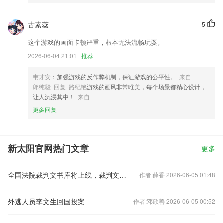
古素蕊
5
这个游戏的画面卡顿严重，根本无法流畅玩耍。
2026-06-04 21:01
推荐
韦才安
：加强游戏的反作弊机制，保证游戏的公平性。
来自
郎纯毅 回复 路纪艳
游戏的画风非常唯美，每个场景都精心设计，
让人沉浸其中！
来自
更多回复
新太阳官网热门文章
更多
全国法院裁判文书库将上线，裁判文书公开何去何从？
作者:薛香 2026-06-05 01:48
外逃人员李文生回国投案
作者:邓欣善 2026-06-05 00:52