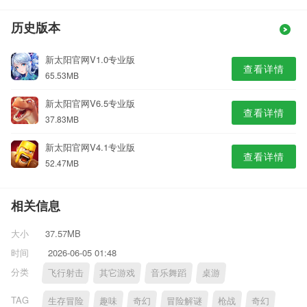
历史版本
新太阳官网V1.0专业版
查看详情
65.53MB
新太阳官网V6.5专业版
查看详情
37.83MB
新太阳官网V4.1专业版
查看详情
52.47MB
相关信息
大小
37.57MB
时间
2026-06-05 01:48
分类
飞行射击
其它游戏
音乐舞蹈
桌游
TAG
生存冒险
趣味
奇幻
冒险解谜
枪战
奇幻