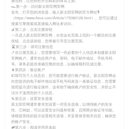
册流程，让您轻松开启精彩的体育之旅。
🏎第一步：访问新太阳官网官网
首先，打开您的浏览器，输入
新太阳官网
的官方网址🎙
（https://www.ifeve.com/Article/175380126.html）。您可以通过
搜索引擎搜索或直接输入网址来访问。
🍎第二步：点击注册按钮
一旦进入
新太阳官网
官网，🌼您会在页面上找到一个醒目的注册
按钮。点击该按钮，您将被引导至注册页面。
🛣第三步：填写注册信息
🍤在注册页面上，您需要填写一些必要的个人信息来创建
新太阳
官网
账户。通常包括用户名、密码、电子邮件地址、手机号码
等。请务必提供准确完整的信息，以确保顺利完成注册。
🍄第四步：验证账户
💶填写完个人信息后，您可能需要进行账户验证。
新太阳官网
会
向您提供的电子邮件地址或手机号码发送一条验证信息，您需要
按照提示进行验证操作。这有助于确保账户的安全性，并防止不
法分子滥用您的个人信息。
🛬第五步：设置安全选项
新太阳官网
通常要求您设置一些安全选项，以增强账户的安全
性。🕖例如，可以设置安全问题和答案，启用两步验证等功能。
请根据系统的提示设置相关选项，并妥善保管相关信息，确保您
的账户安全。
🚞第六步：阅读并同意条款