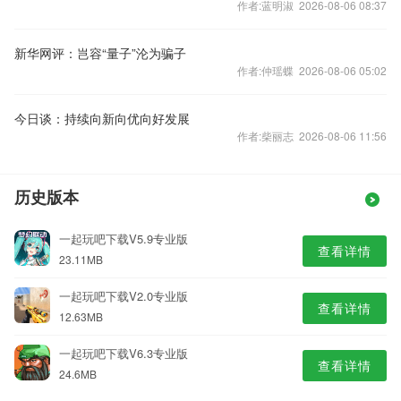
作者:蓝明淑 2026-08-06 08:37
新华网评：岂容“量子”沦为骗子
作者:仲瑶蝶 2026-08-06 05:02
今日谈：持续向新向优向好发展
作者:柴丽志 2026-08-06 11:56
历史版本
一起玩吧下载V5.9专业版
查看详情
23.11MB
一起玩吧下载V2.0专业版
查看详情
12.63MB
一起玩吧下载V6.3专业版
查看详情
24.6MB