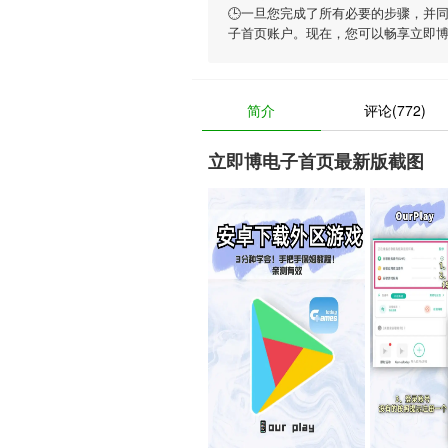
🕒一旦您完成了所有必要的步骤，并
子首页账户。现在，您可以畅享
立即
简介
评论(772)
立即博电子首页最新版截图