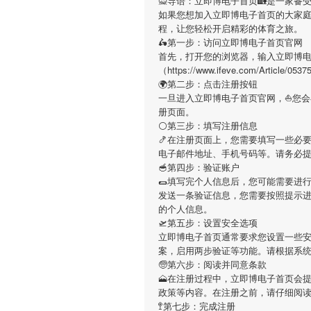
🙅导语：
立即博电子首页
🏡是一家备
如果您想加入
立即博电子首页
的大家
程，让您轻松开启精彩的体育之旅。
🛵第一步：访问立即博电子首页官网
首先，打开您的浏览器，输入
立即博
（https://www.ifeve.com/Ar
🌍第二步：点击注册按钮
一旦进入
立即博电子首页
官网，⛵️您
册页面。
⚪第三步：填写注册信息
🍤在注册页面上，您需要填写一些必
电子邮件地址、手机号码等。请务必
🥣第四步：验证账户
🌯填写完个人信息后，您可能需要进
发送一条验证信息，您需要按照提示
的个人信息。
🛫第五步：设置安全选项
立即博电子首页
通常要求您设置一些
案，启用两步验证等功能。请根据系
🧓第六步：阅读并同意条款
🗻在注册过程中，
立即博电子首页
会
政策等内容。在注册之前，请仔细阅
🚏第七步：完成注册