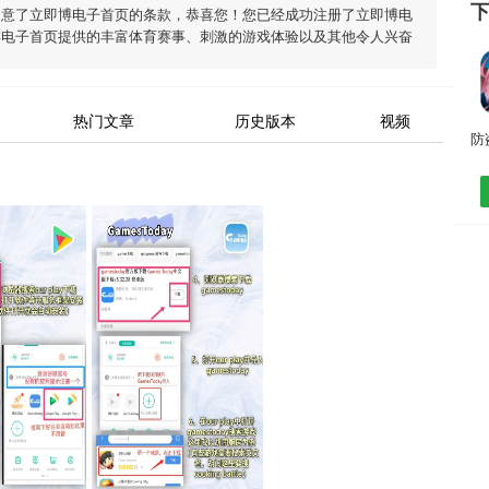
同意了
立即博电子首页
的条款，恭喜您！您已经成功注册了立即博电
博电子首页
提供的丰富体育赛事、刺激的游戏体验以及其他令人兴奋
热门文章
历史版本
视频