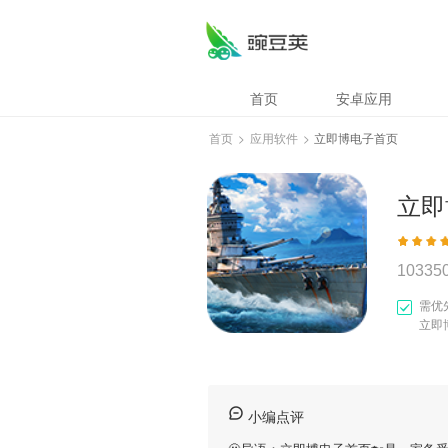
首页
安卓应用
首页
>
应用软件
>
立即博电子首页
立即
10335
需优
立即
小编点评