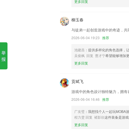
更多回复
1.提高所有学生用户的禁毒意识，远离毒
2.可以进行分类统计分数，更好的了解自
柳玉春
3.孤独症康复教育培训，证书课，免费课
与徒弟一起创造游戏中的奇迹，共
4.软件中的诗词的收录覆盖程度十分的广
2026-06-04 19:23
推荐
5.主题丰厚，模拟邮局、摄影棚、化妆间
6.智慧谋略：《孙子兵法》、《三十六计
池建昌
：提供多样化的角色选择，
举
吴俊枫 回复 曹才宁
希望能够增加
立即博电子首页更新了什么?
报
更多回复
扫一扫，连接纸书：通过拍摄纸书封面正
[修复]修复T形梁自定义计算中Wx2和Wy
贡斌飞
新增消息推送设置，可设各模块推送的开
游戏中的角色设计独特魅力，拥有
考勤统计时长数据优化
2026-06-04 16:46
推荐
新增资金和应收应付的图表展示。
如遇无法更新，可卸载重新安装新版本。
广友璧
：我想找个人一起玩MOBA
程力雯 回复 褚影欣
这件装备是游戏
联系我们
以上就是立即博电子首页的介绍，如果您
更多回复