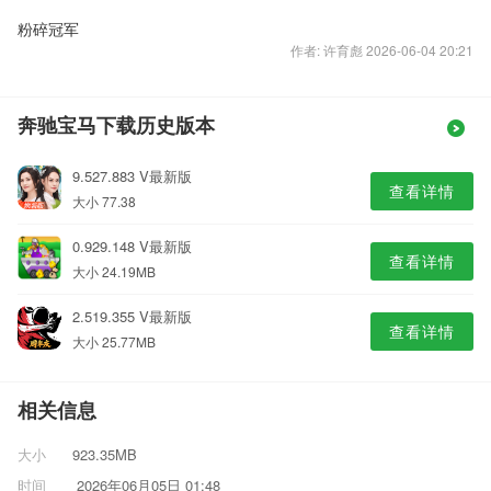
粉碎冠军
作者: 许育彪 2026-06-04 20:21
奔驰宝马下载历史版本
9.527.883 V最新版
查看详情
大小 77.38
0.929.148 V最新版
查看详情
大小 24.19MB
2.519.355 V最新版
查看详情
大小 25.77MB
相关信息
大小
923.35MB
时间
2026年06月05日 01:48