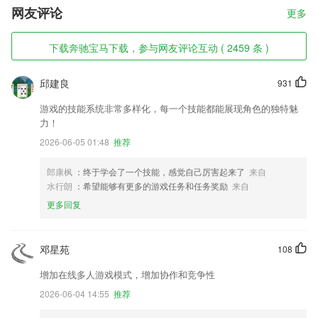
网友评论
更多
下载奔驰宝马下载，参与网友评论互动 ( 2459 条 )
邱建良
931
游戏的技能系统非常多样化，每一个技能都能展现角色的独特魅
力！
2026-06-05 01:48
推荐
郎康枫
：终于学会了一个技能，感觉自己厉害起来了
来自
水行朗
：希望能够有更多的游戏任务和任务奖励
来自
更多回复
邓星苑
108
增加在线多人游戏模式，增加协作和竞争性
2026-06-04 14:55
推荐